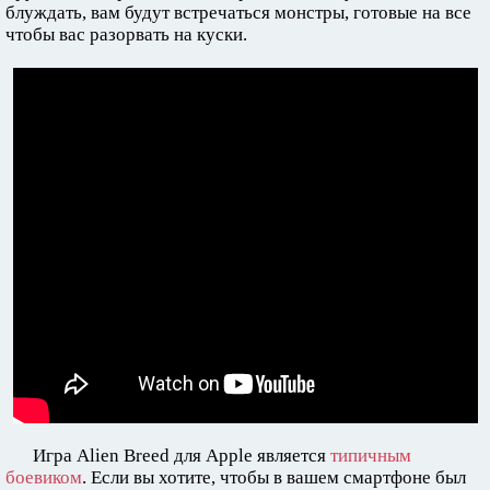
блуждать, вам будут встречаться монстры, готовые на все
чтобы вас разорвать на куски.
Игра Alien Breed для Apple является
типичным
боевиком
. Если вы хотите, чтобы в вашем смартфоне был