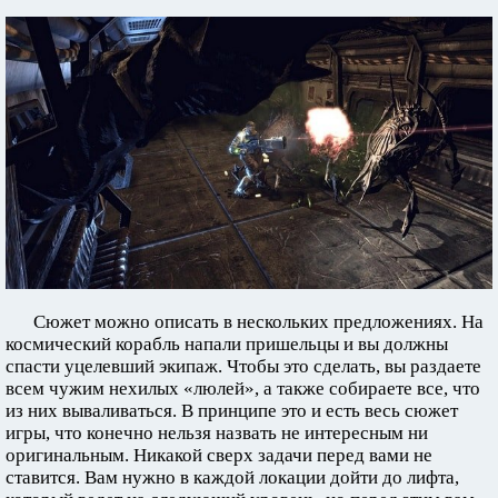
Сюжет можно описать в нескольких предложениях. На
космический корабль напали пришельцы и вы должны
спасти уцелевший экипаж. Чтобы это сделать, вы раздаете
всем чужим нехилых «люлей», а также собираете все, что
из них вываливаться. В принципе это и есть весь сюжет
игры, что конечно нельзя назвать не интересным ни
оригинальным. Никакой сверх задачи перед вами не
ставится. Вам нужно в каждой локации дойти до лифта,