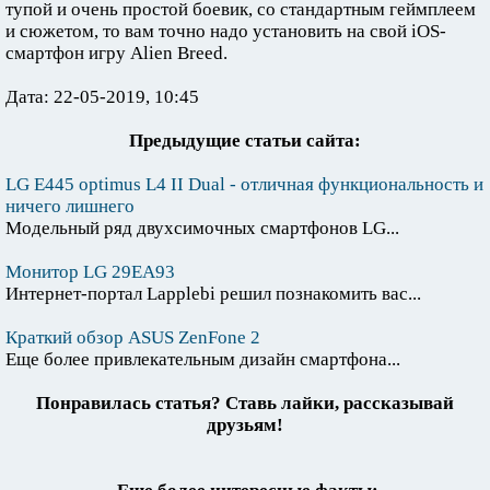
тупой и очень простой боевик, со стандартным геймплеем
и сюжетом, то вам точно надо установить на свой iOS-
смартфон игру Alien Breed.
Дата: 22-05-2019, 10:45
Предыдущие статьи сайта:
LG E445 optimus L4 II Dual - отличная функциональность и
ничего лишнего
Модельный ряд двухсимочных смартфонов LG...
Монитор LG 29EA93
Интернет-портал Lapplebi решил познакомить вас...
Краткий обзор ASUS ZenFone 2
Еще более привлекательным дизайн смартфона...
Понравилась статья? Ставь лайки, рассказывай
друзьям!