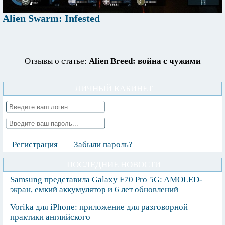
Alien Swarm: Infested
Отзывы о статье:
Alien Breed: война с чужими
ЛИЧНЫЙ КАБИНЕТ
Регистрация
Забыли пароль?
ПОСЛЕДНИЕ НОВОСТИ
Samsung представила Galaxy F70 Pro 5G: AMOLED-
экран, емкий аккумулятор и 6 лет обновлений
Vorika для iPhone: приложение для разговорной
практики английского