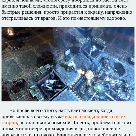
именно такой сложности, приходиться принимать очень
быстрые решения, просто прирастая к экрану, напряженно
отстреливаясь от врагов. И это по-настоящему здорово.
Но после всего этого, наступает момент, когда
привыкаешь ко всему и уже
враги, нападающие со всех
сторон
, не становятся помехой. То есть, проблема состоит
в том, что по мере прохождения игры, новые идеи не
появляются и это плохо. Единственное что действительно