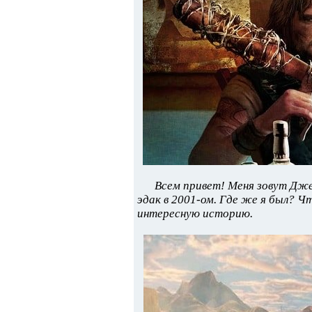
Всем привет! Меня зовут Дже
эдак в 2001-ом. Где же я был? Ч
интересную историю.