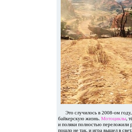
Это случилось в 2008-ом году,
байкерскую жизнь.
Мотоциклы
, 
и поляки полностью переложили р
пошло не так, и игра вышел в свет