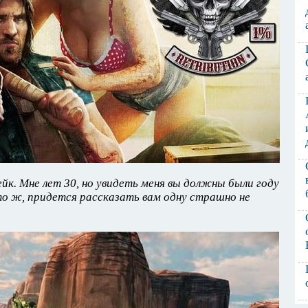
йк. Мне лет 30, но увидеть меня вы должны были году
то ж, придется рассказать вам одну страшно не