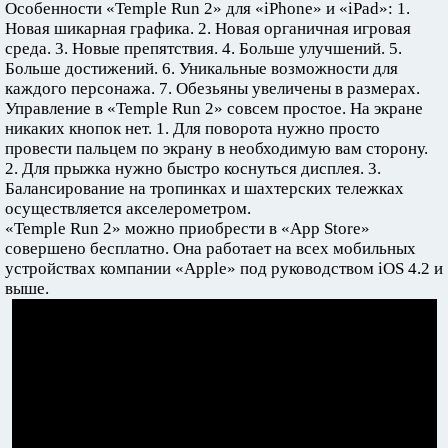
Особенности «Temple Run 2» для «iPhone» и «iPad»: 1.
Новая шикарная графика. 2. Новая органичная игровая
среда. 3. Новые препятствия. 4. Больше улучшений. 5.
Больше достижений. 6. Уникальные возможности для
каждого персонажа. 7. Обезьяны увеличены в размерах.
Управление в «Temple Run 2» совсем простое. На экране
никаких кнопок нет. 1. Для поворота нужно просто
провести пальцем по экрану в необходимую вам сторону.
2. Для прыжка нужно быстро коснуться дисплея. 3.
Балансирование на тропинках и шахтерских тележках
осуществляется акселерометром.
«Temple Run 2» можно приобрести в «App Store»
совершено бесплатно. Она работает на всех мобильных
устройствах компании «Apple» под руководством iOS 4.2 и
выше.