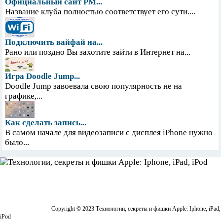
Официальный сайт PM...
Название клуба полностью соответствует его сути....
Подключить вайфай на...
Рано или поздно Вы захотите зайти в Интернет на...
Игра Doodle Jump...
Doodle Jump завоевала свою популярность не на
графике,...
Как сделать запись...
В самом начале для видеозаписи с дисплея iPhone нужно
было...
Copyright © 2023 Технологии, секреты и фишки Apple: Iphone, iPad,
iPod