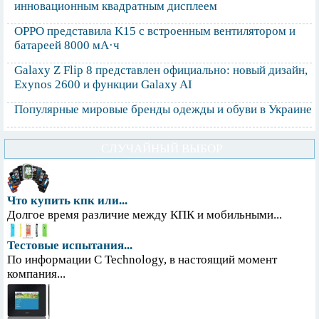
инновационным квадратным дисплеем
OPPO представила K15 с встроенным вентилятором и
батареей 8000 мА·ч
Galaxy Z Flip 8 представлен официально: новый дизайн,
Exynos 2600 и функции Galaxy AI
Популярные мировые бренды одежды и обуви в Украине
СЛУЧАЙНЫЙ ВЫБОР
Что купить кпк или...
Долгое время различие между КПК и мобильными...
Тестовые испытания...
По информации С Technology, в настоящий момент
компания...