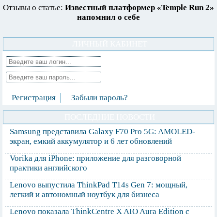
Отзывы о статье:
Известный платформер «Temple Run 2»
напомнил о себе
ЛИЧНЫЙ КАБИНЕТ
Регистрация
Забыли пароль?
ПОСЛЕДНИЕ НОВОСТИ
Samsung представила Galaxy F70 Pro 5G: AMOLED-
экран, емкий аккумулятор и 6 лет обновлений
Vorika для iPhone: приложение для разговорной
практики английского
Lenovo выпустила ThinkPad T14s Gen 7: мощный,
легкий и автономный ноутбук для бизнеса
Lenovo показала ThinkCentre X AIO Aura Edition с