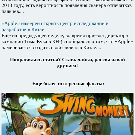
2013 году, есть вероятность появления сканера отпечатков
пальцев....
«Apple» намерен открыть центр исследований и
разработок в Китае
Еще на предыдущей неделе, во время приезда директора
компании Тима Кука в КНР, сообщалось о том, что «Apple»
намеревается создать свой филиал в Китае....
Понравилась статья? Ставь лайки, рассказывай
друзьям!
Еще более интересные факты: