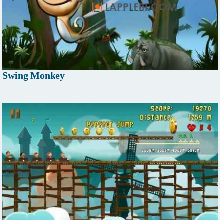
Swing Monkey