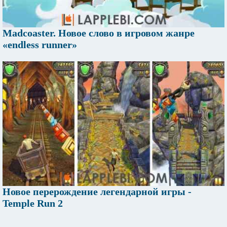
Madcoaster. Новое слово в игровом жанре
«endless runner»
Новое перерождение легендарной игры -
Temple Run 2