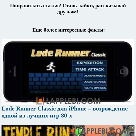
Понравилась статья? Ставь лайки, рассказывай
друзьям!
Еще более интересные факты:
Lode Runner Classic для iPhone – возрождение
одной из лучших игр 80-х