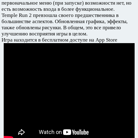
первоначальное меню (при запуске) возможности нет, но
есть возможность входа в более функциональное.
Temple Run 2 превзошла своего предшественника в
большинстве аспектов. Обновленная графика, эффекты,
также обновлены рисунки. В общем, это все привело
улучшению восприятия игры в целом.
Игра находится в бесплатном доступе на App Store