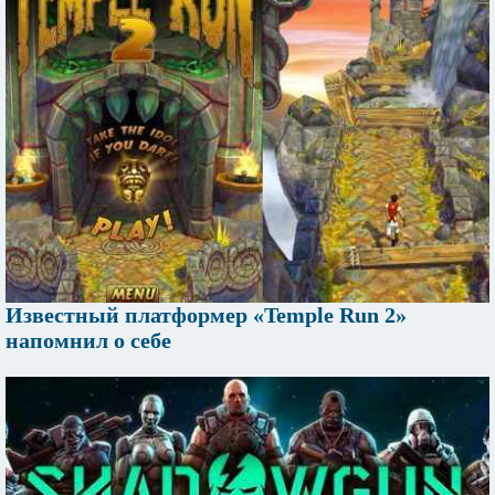
Известный платформер «Temple Run 2»
напомнил о себе