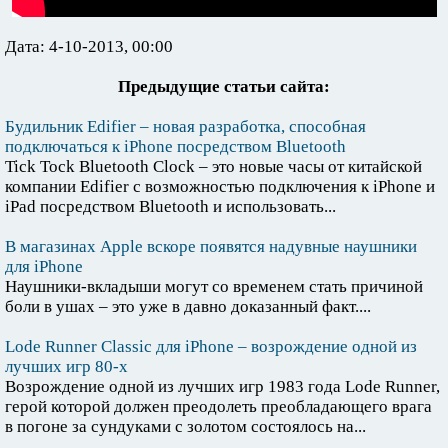
Дата: 4-10-2013, 00:00
Предыдущие статьи сайта:
Будильник Edifier – новая разработка, способная
подключаться к iPhone посредством Bluetooth
Tick Tock Bluetooth Clock – это новые часы от китайской
компании Edifier с возможностью подключения к iPhone и
iPad посредством Bluetooth и использовать...
В магазинах Apple вскоре появятся надувные наушники
для iPhone
Наушники-вкладыши могут со временем стать причиной
боли в ушах – это уже в давно доказанный факт....
Lode Runner Classic для iPhone – возрождение одной из
лучших игр 80-х
Возрождение одной из лучших игр 1983 года Lode Runner,
герой которой должен преодолеть преобладающего врага
в погоне за сундуками с золотом состоялось на...