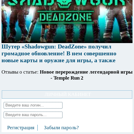
Шутер «Shadowgun: DeadZone» получил
громадное обновление! В нем совершенно
новые карты и оружие для игры, а также
русская локализация.
Отзывы о статье:
Новое перерождение легендарной игры
- Temple Run 2
ЛИЧНЫЙ КАБИНЕТ
Регистрация
Забыли пароль?