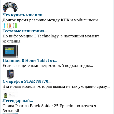
Что купить кпк или...
Долгое время различие между КПК и мобильными...
Тестовые испытания...
По информации С Technology, в настоящий момент
компания...
Планшет 8 Home Tablet от...
Если вы ищете планшет, который подходит для...
Смартфон STAR N8770...
Эта новая модель, которая вышла не так уж давно сразу...
Легендарный...
Cloma Pharma Black Spider 25 Ephedra пользуется
большой ...