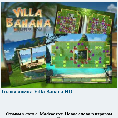
Головоломка Villa Banana HD
Отзывы о статье:
Madcoaster. Новое слово в игровом