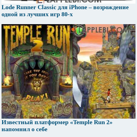
Lode Runner Classic для iPhone – возрождение
одной из лучших игр 80-х
Известный платформер «Temple Run 2»
напомнил о себе