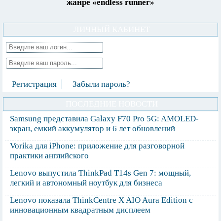
жанре «endless runner»
ЛИЧНЫЙ КАБИНЕТ
Регистрация
Забыли пароль?
ПОСЛЕДНИЕ НОВОСТИ
Samsung представила Galaxy F70 Pro 5G: AMOLED-
экран, емкий аккумулятор и 6 лет обновлений
Vorika для iPhone: приложение для разговорной
практики английского
Lenovo выпустила ThinkPad T14s Gen 7: мощный,
легкий и автономный ноутбук для бизнеса
Lenovo показала ThinkCentre X AIO Aura Edition с
инновационным квадратным дисплеем