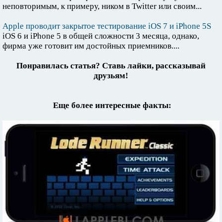
неповторимым, к примеру, ником в Twitter или своим...
Apple проводит закрытое тестирование iOS 7 и iPhone 5S
iOS 6 и iPhone 5 в общей сложности 3 месяца, однако,
фирма уже готовит им достойных приемников....
Понравилась статья? Ставь лайки, рассказывай
друзьям!
Еще более интересные факты: