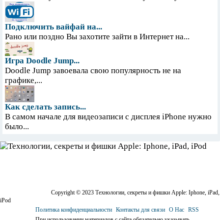
Подключить вайфай на...
Рано или поздно Вы захотите зайти в Интернет на...
Игра Doodle Jump...
Doodle Jump завоевала свою популярность не на
графике,...
Как сделать запись...
В самом начале для видеозаписи с дисплея iPhone нужно
было...
Copyright © 2023 Технологии, секреты и фишки Apple: Iphone, iPad,
iPod
Политика конфиденциальности
Контакты для связи
О Нас
RSS
При использовании материалов с сайта обязательно указывать