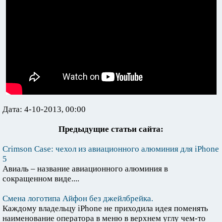
Дата: 4-10-2013, 00:00
Предыдущие статьи сайта:
Crimson Case: чехол из авиационного алюминия для iPhone
5
Авиаль – название авиационного алюминия в
сокращенном виде....
Смена логотипа Айфон без джейлбрейка.
Каждому владельцу iPhone не приходила идея поменять
наименование оператора в меню в верхнем углу чем-то