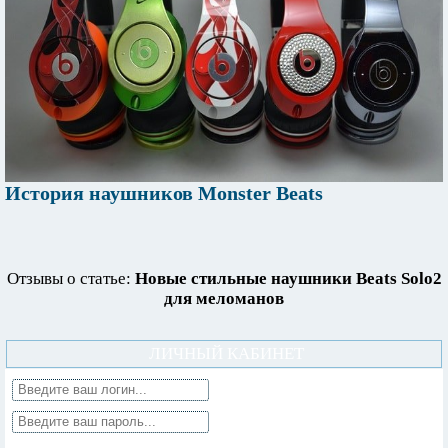
История наушников Monster Beats
Отзывы о статье:
Новые стильные наушники Beats Solo2
для меломанов
ЛИЧНЫЙ КАБИНЕТ