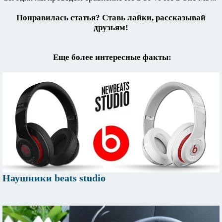
Понравилась статья? Ставь лайки, рассказывай
друзьям!
Еще более интересные факты:
Наушники beats studio