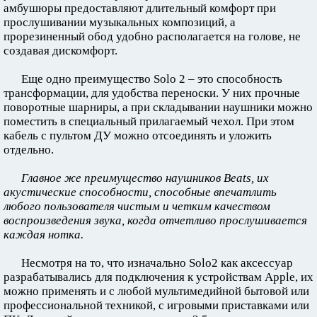
амбушюры предоставляют длительный комфорт при
прослушивании музыкальных композиций, а
прорезиненный обод удобно располагается на голове, не
создавая дискомфорт.
Еще одно преимущество Solo 2 – это способность
трансформации, для удобства переноски. У них прочные
поворотные шарниры, а при складывании наушники можно
поместить в специальный прилагаемый чехол. При этом
кабель с пультом ДУ можно отсоединять и уложить
отдельно.
Главное же преимущество наушников Beats, их
акустические способности, способные впечатлить
любого пользователя чистым и четким качеством
воспроизведения звука, когда отчетливо прослушивается
каждая нотка.
Несмотря на то, что изначально Solo2 как аксессуар
разрабатывались для подключения к устройствам Apple, их
можно применять и с любой мультимедийной бытовой или
профессиональной техникой, с игровыми приставками или