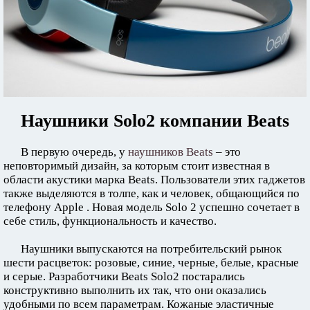
Наушники Solo2 компании Beats
В первую очередь, у
наушников Beats
– это
неповторимый дизайн, за которым стоит известная в
области акустики марка Beats. Пользователи этих гаджетов
также выделяются в толпе, как и человек, общающийся по
телефону Apple . Новая модель Solo 2 успешно сочетает в
себе стиль, функциональность и качество.
Наушники выпускаются на потребительский рынок
шести расцветок: розовые, синие, черные, белые, красные
и серые. Разработчики Beats Solo2 постарались
конструктивно выполнить их так, что они оказались
удобными по всем параметрам. Кожаные эластичные