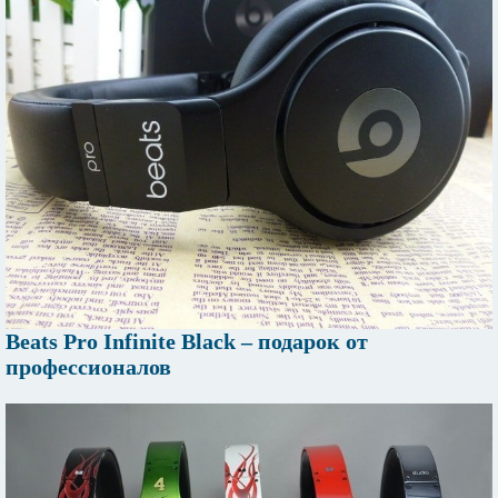
Beats Pro Infinite Black – подарок от
профессионалов