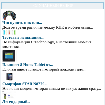
СЛУЧАЙНЫЙ ВЫБОР
Что купить кпк или...
Долгое время различие между КПК и мобильными...
Тестовые испытания...
По информации С Technology, в настоящий момент
компания...
Планшет 8 Home Tablet от...
Если вы ищете планшет, который подходит для...
Смартфон STAR N8770...
Эта новая модель, которая вышла не так уж давно сразу...
Легендарный...