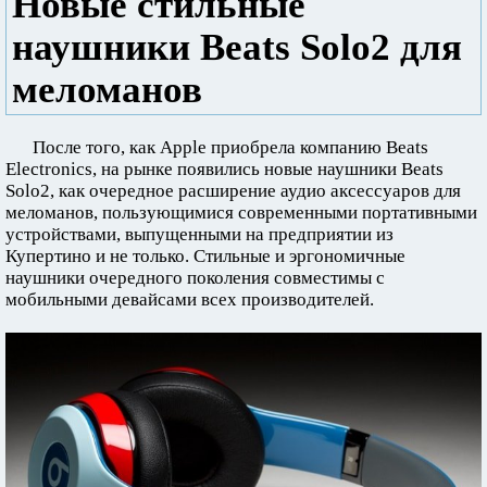
Новые стильные
наушники Beats Solo2 для
меломанов
После того, как Apple приобрела компанию Beats
Electronics, на рынке появились новые наушники Beats
Solo2, как очередное расширение аудио аксессуаров для
меломанов, пользующимися современными портативными
устройствами, выпущенными на предприятии из
Купертино и не только. Стильные и эргономичные
наушники очередного поколения совместимы с
мобильными девайсами всех производителей.