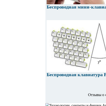
Беспроводная мини-клавиат
Беспроводная клавиатура P
Отзывы о 