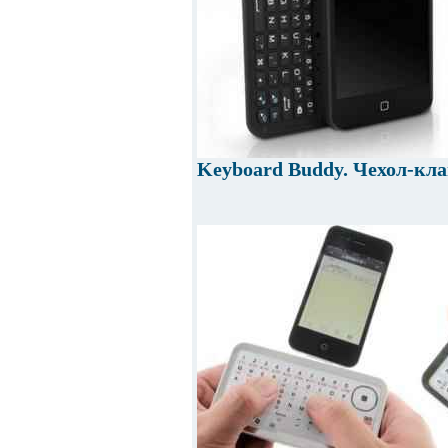
Keyboard Buddy. Чехол-кла