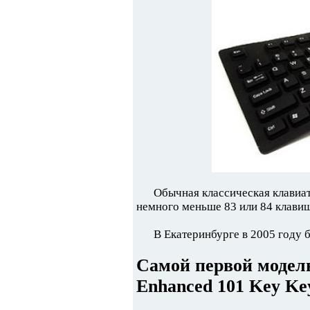
Обычная классическая клавиат
немного меньше 83 или 84 клави
В Екатеринбурге в 2005 году 
Самой первой модел
Enhanced 101 Key Ke