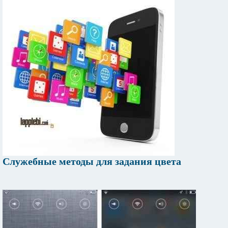
Служебные методы для задания цвета