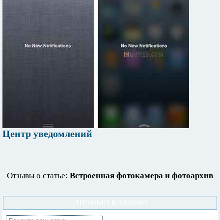
Центр уведомлений
Отзывы о статье:
Встроенная фотокамера и фотоархив
ЛИЧНЫЙ КАБИНЕТ