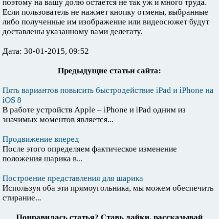
поэтому на вашу долю остается не так уж и много труда.
Если пользователь не нажмет кнопку отмены, выбранные
либо полученные им изображение или видеосюжет будут
доставлены указанному вами делегату.
Дата: 30-01-2015, 09:52
Предыдущие статьи сайта:
Пять вариантов повысить быстродействие iPad и iPhone на
iOS 8
В работе устройств Apple – iPhone и iPad одним из
значимых моментов является...
Продвижение вперед
После этого определяем фактическое изменение
положения шарика в...
Построение представления для шарика
Используя оба эти прямоугольника, мы можем обеспечить
стирание...
Понравилась статья? Ставь лайки, рассказывай