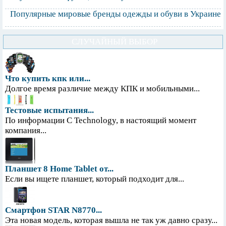
Популярные мировые бренды одежды и обуви в Украине
СЛУЧАЙНЫЙ ВЫБОР
Что купить кпк или...
Долгое время различие между КПК и мобильными...
Тестовые испытания...
По информации С Technology, в настоящий момент
компания...
Планшет 8 Home Tablet от...
Если вы ищете планшет, который подходит для...
Смартфон STAR N8770...
Эта новая модель, которая вышла не так уж давно сразу...