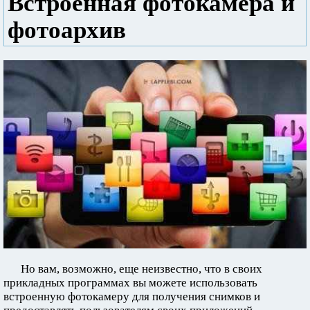
Встроенная фотокамера и
фотоархив
Но вам, возможно, еще неизвестно, что в своих
прикладных программах вы можете использовать
встроенную фотокамеру для получения снимков и