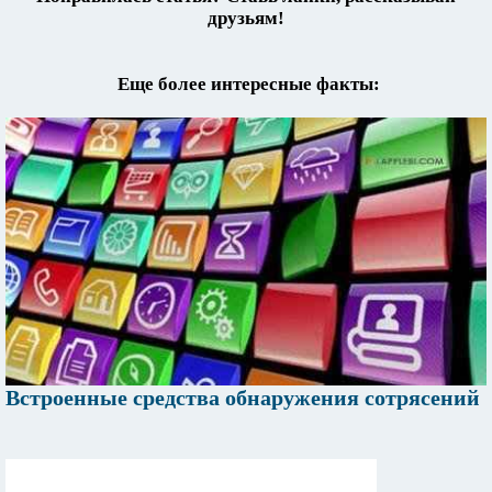
друзьям!
Еще более интересные факты:
Встроенные средства обнаружения сотрясений