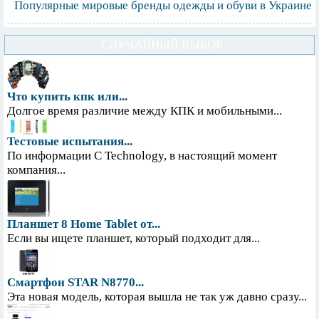
Популярные мировые бренды одежды и обуви в Украине
СЛУЧАЙНЫЙ ВЫБОР
Что купить кпк или...
Долгое время различие между КПК и мобильными...
Тестовые испытания...
По информации С Technology, в настоящий момент
компания...
Планшет 8 Home Tablet от...
Если вы ищете планшет, который подходит для...
Смартфон STAR N8770...
Эта новая модель, которая вышла не так уж давно сразу...