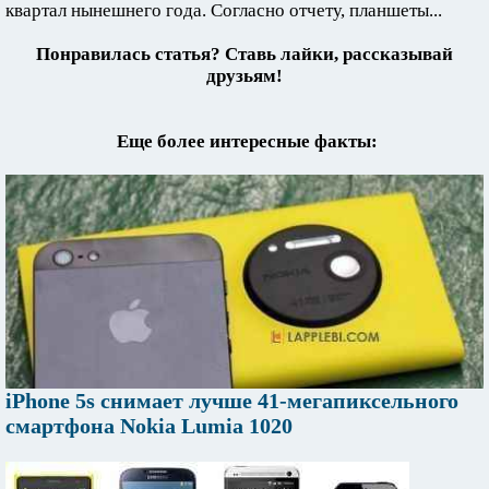
квартал нынешнего года. Согласно отчету, планшеты...
Понравилась статья? Ставь лайки, рассказывай
друзьям!
Еще более интересные факты:
iPhone 5s снимает лучше 41-мегапиксельного
смартфона Nokia Lumia 1020