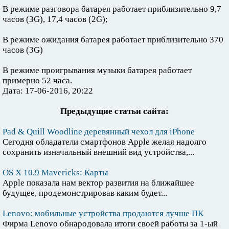
В режиме разговора батарея работает приблизительно 9,7
часов (3G), 17,4 часов (2G);
В режиме ожидания батарея работает приблизительно 370
часов (3G)
В режиме проигрывания музыки батарея работает
примерно 52 часа.
Дата: 17-06-2016, 20:22
Предыдущие статьи сайта:
Pad & Quill Woodline деревянный чехол для iPhone
Сегодня обладатели смартфонов Apple желая надолго
сохранить изначальный внешний вид устройства,...
OS X 10.9 Mavericks: Карты
Apple показала нам вектор развития на ближайшее
будущее, продемонстрировав каким будет...
Lenovo: мобильные устройства продаются лучше ПК
Фирма Lenovo обнародовала итоги своей работы за 1-ый