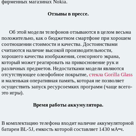
фирменных магазинах Nokia.
Отзывы в прессе.
Об этой модели телефонов отзываются в целом весьма
положительно, как о бюджетном смартфоне при хорошем
соотношении стоимости и качества. Достоинствами
считаются наличие высокой производительности,
хорошего качества изображения, сенсорного экрана,
который может реагировать на прикосновение рук и
различных предметов. Недостатками модели являются
отсутствующее олеофобное покрытие,
стекла Gorilla Glass
и маленькая оперативная память, которая не позволяет
осуществить запуск ресурсоемких программ (чаще всего-
это игры).
Время работы аккумулятора.
В комплектацию телефона входит наличие аккумуляторной
батареи BL-5J, емкость которой составляет 1430 мА•ч.