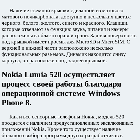
Наличие съемной крышки сделанной из матового
матового поликарбоната, доступно в нескольких цветах:
черного, белого, желтого, синего и красного. Клавиши,
которые отвечают за функцию звука, питания и камеры
расположены в области правой грани. Задняя поверхность
под крышкой имеет проемы для MicroSD и MicroSIM. С
верхней и нижней части расположено несколько
функциональных разъемов. Динамик находится снизу
корпуса, он расположен под задней крышкой.
Nokia Lumia 520 осуществляет
процесс своей работы благодаря
операционной системе Windows
Phone 8.
Как и все сенсорные телефоны Нокиа, модель 520
продается с наличием предустановленных эксклюзивных
приложений Nokia. Кроме того существует наличие
большого выбора программ других разработчиков в