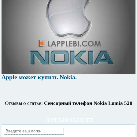
Apple может купить Nokia.
Отзывы о статье:
Сенсорный телефон Nokia Lumia 520
ЛИЧНЫЙ КАБИНЕТ