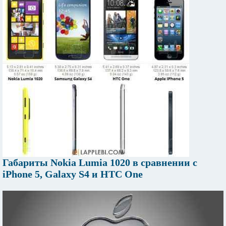
Габариты Nokia Lumia 1020 в сравнении с
iPhone 5, Galaxy S4 и HTC One