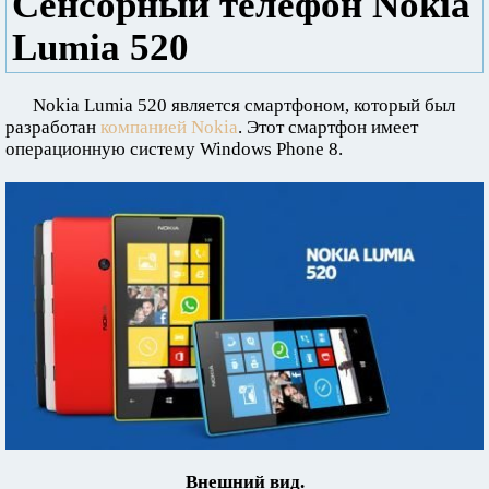
Сенсорный телефон Nokia
Lumia 520
Nokia Lumia 520 является смартфоном, который был
разработан
компанией Nokia
. Этот смартфон имеет
операционную систему Windows Phone 8.
Внешний вид.