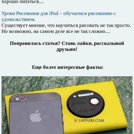
хорошо питаться....
Уроки Рисования для iPad – обучаемся рисованию с
удовольствием.
Существует мнение, что научиться рисовать не так просто.
Но возможно, на самом деле все не так сложно....
Понравилась статья? Ставь лайки, рассказывай
друзьям!
Еще более интересные факты: