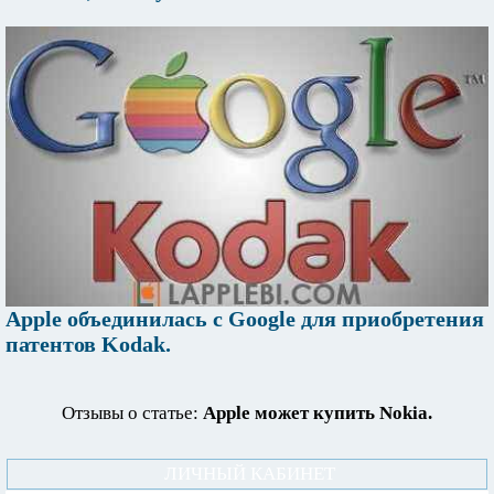
Apple объединилась с Google для приобретения
патентов Kodak.
Отзывы о статье:
Apple может купить Nokia.
ЛИЧНЫЙ КАБИНЕТ