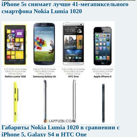
iPhone 5s снимает лучше 41-мегапиксельного
смартфона Nokia Lumia 1020
Габариты Nokia Lumia 1020 в сравнении с
iPhone 5, Galaxy S4 и HTC One