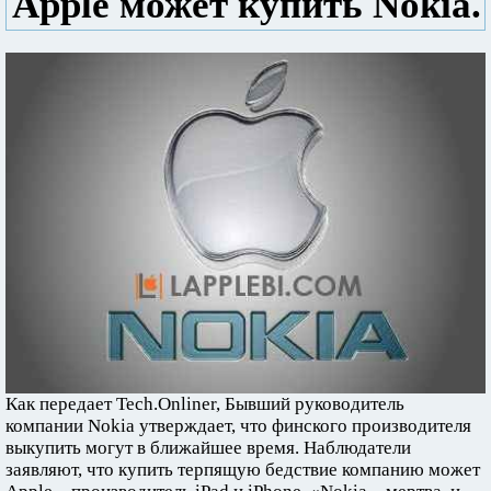
Apple может купить Nokia.
Как передает Tech.Onliner, Бывший руководитель
компании Nokia утверждает, что финского производителя
выкупить могут в ближайшее время. Наблюдатели
заявляют, что купить терпящую бедствие компанию может