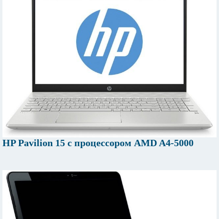
HP Pavilion 15 c процессором AMD A4-5000