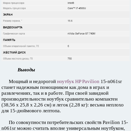
Выводы
Мощный и недорогой
ноутбук HP Pavilion
15-n061sr
станет надежным помощником как дома в играх и
развлечениях, так и в работе. При своей завидной
производительности ноутбук сравнительно компактен
(38,56 x 25,8 x 2,26 см) и легок (2,28 кг): весьма неплохо
для 15-дюймового лептопа.
По совокупности потребительских свойств Pavilion 15-
n061sr можно считать вполне универсальным ноутбуком,