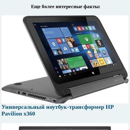
Еще более интересные факты:
Универсальный ноутбук-трансформер HP
Pavilion x360