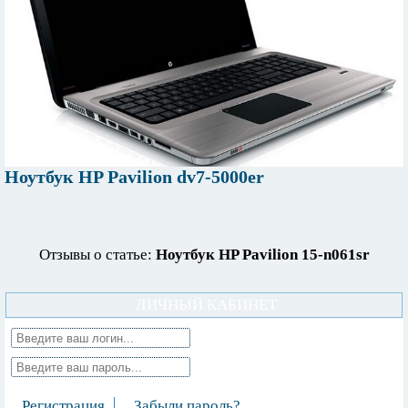
Ноутбук HP Pavilion dv7-5000er
Отзывы о статье:
Ноутбук HP Pavilion 15-n061sr
ЛИЧНЫЙ КАБИНЕТ
Регистрация
Забыли пароль?