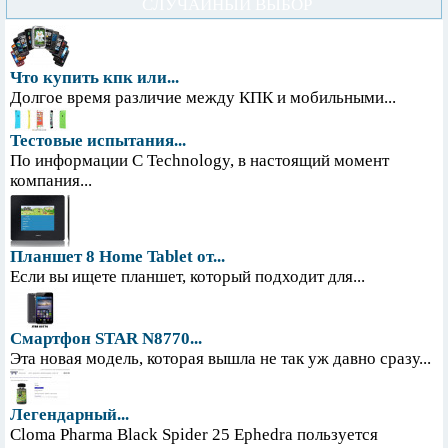
СЛУЧАЙНЫЙ ВЫБОР
Что купить кпк или...
Долгое время различие между КПК и мобильными...
Тестовые испытания...
По информации С Technology, в настоящий момент
компания...
Планшет 8 Home Tablet от...
Если вы ищете планшет, который подходит для...
Смартфон STAR N8770...
Эта новая модель, которая вышла не так уж давно сразу...
Легендарный...
Cloma Pharma Black Spider 25 Ephedra пользуется