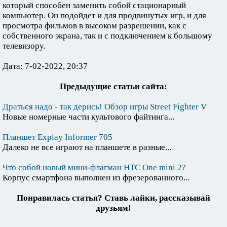
который способен заменить собой стационарный
компьютер. Он подойдет и для продвинутых игр, и для
просмотра фильмов в высоком разрешении, как с
собственного экрана, так и с подключением к большому
телевизору.
Дата: 7-02-2022, 20:37
Предыдущие статьи сайта:
Драться надо - так дерись! Обзор игры Street Fighter V
Новые номерные части культового файтинга...
Планшет Explay Informer 705
Далеко не все играют на планшете в разные...
Что собой новый мини-флагман HTC One mini 2?
Корпус смартфона выполнен из фрезерованного...
Понравилась статья? Ставь лайки, рассказывай
друзьям!