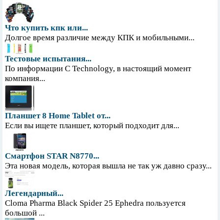
Что купить кпк или...
Долгое время различие между КПК и мобильными...
Тестовые испытания...
По информации С Technology, в настоящий момент
компания...
Планшет 8 Home Tablet от...
Если вы ищете планшет, который подходит для...
Смартфон STAR N8770...
Эта новая модель, которая вышла не так уж давно сразу...
Легендарный...
Cloma Pharma Black Spider 25 Ephedra пользуется
большой ...