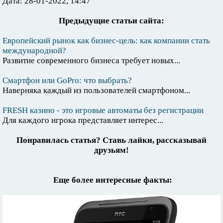
Дата: 28-01-2022, 14:47
Предыдущие статьи сайта:
Европейский рынок как бизнес-цель: как компании стать
международной?
Развитие современного бизнеса требует новых...
Смартфон или GoPro: что выбрать?
Наверняка каждый из пользователей смартфоном...
FRESH казино - это игровые автоматы без регистрации
Для каждого игрока представляет интерес...
Понравилась статья? Ставь лайки, рассказывай
друзьям!
Еще более интересные факты: