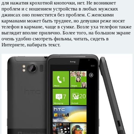
для нажатия крохотной кнопочки, нет. Не возникнет
проблем и с ношением устройства в любых мужских
джинсах оно поместится без проблем. С женскими
карманами может быть труднее, но девушки реже носят
телефон в кармане, чаще в сумке. Возле уха телефон также
выглядит вполне прилично. Более того, на большом экране
очень удобно смотреть фильмы, читать, сидеть в
Интернете, набирать текст.