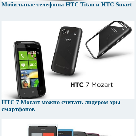
Мобильные телефоны HTC Titan и HTC Smart
HTC 7 Mozart можно считать лидером эры
смартфонов