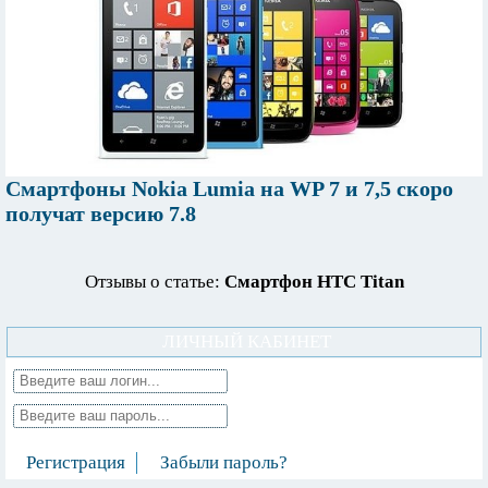
Смартфоны Nokia Lumia на WP 7 и 7,5 скоро
получат версию 7.8
Отзывы о статье:
Смартфон HTC Titan
ЛИЧНЫЙ КАБИНЕТ
Регистрация
Забыли пароль?