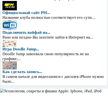
Официальный сайт PM...
Название клуба полностью соответствует его сути....
Подключить вайфай на...
Рано или поздно Вы захотите зайти в Интернет на...
Игра Doodle Jump...
Doodle Jump завоевала свою популярность не на
графике,...
Как сделать запись...
В самом начале для видеозаписи с дисплея iPhone нужно
было...