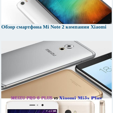
Обзор смартфона Mi Note 2 компании Xiaomi