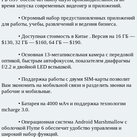
время запуска современных видеоигр и приложений.
• Огромный набор предустановленных приложений
для работы, учебы, развлечений и ведения бизнеса.
• Доступная стоимость в Китае . Версия на 16 ГБ —
$130, 32 ГБ — $160, 64 ГБ — $190.
• Основная 13-мегапиксельная камера с передовой
оптикой, быстрым автофокусом, показателем диафрагмы
f/2.2 и двойной LED вспышкой.
• Поддержка работы с двумя SIM-карты позволит
Вам экономить на мобильной связи и разделить звонки на
рабочие и мобильные.
• Батарея на 4000 мАч и поддержка технологии
mcharge 3.0.
• Операционная система Android Marshmallow с
оболочкой Flyme 6 обеспечит удобство управления и
широкий набор функций.