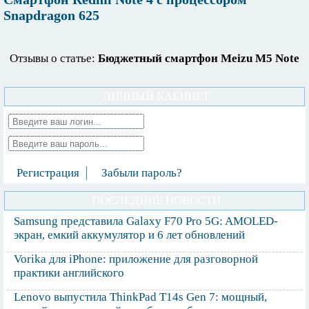
Snapdragon 625
Отзывы о статье:
Бюджетный смартфон Meizu M5 Note
ЛИЧНЫЙ КАБИНЕТ
Регистрация
Забыли пароль?
ПОСЛЕДНИЕ НОВОСТИ
Samsung представила Galaxy F70 Pro 5G: AMOLED-
экран, емкий аккумулятор и 6 лет обновлений
Vorika для iPhone: приложение для разговорной
практики английского
Lenovo выпустила ThinkPad T14s Gen 7: мощный,