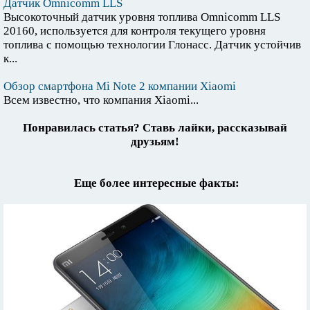
Датчик Omnicomm LLS
Высокоточный датчик уровня топлива Omnicomm LLS
20160, используется для контроля текущего уровня
топлива с помощью технологии Глонасс. Датчик устойчив
к...
Обзор смартфона Mi Note 2 компании Xiaomi
Всем известно, что компания Xiaomi...
Понравилась статья? Ставь лайки, рассказывай
друзьям!
Еще более интересные факты: