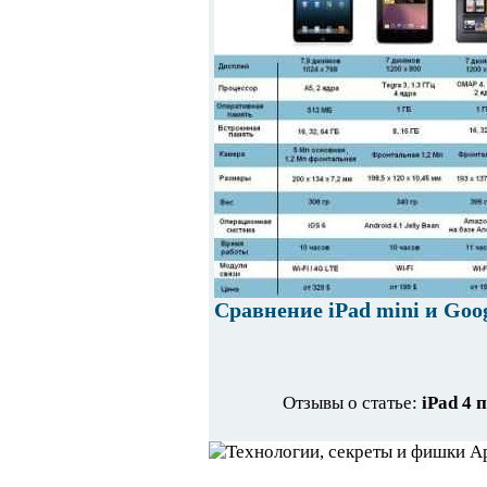
Сравнение iPad mini и Goo
Отзывы о статье:
iPad 4 