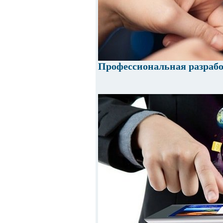
Профессиональная разраб