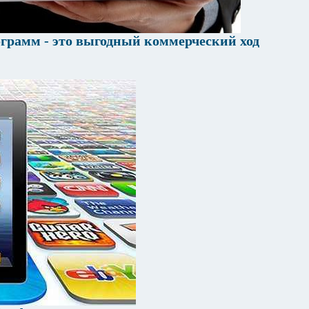
грамм - это выгодный коммерческий ход