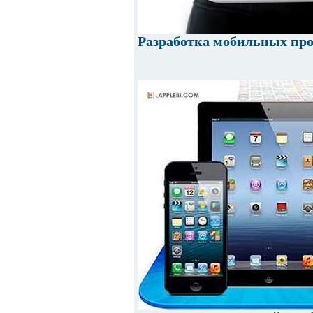
Разработка мобильных про