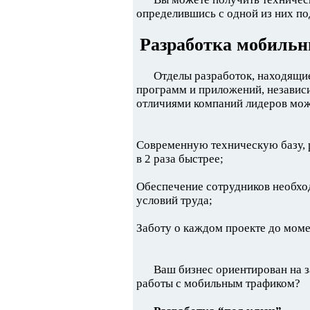
определившись с одной из них по
Разработка мобильн
Отделы разработок, находящи
программ и приложений, независ
отличиями компаний лидеров мож
Современную техническую базу, 
в 2 раза быстрее;
Обеспечение сотрудников необхо
условий труда;
Заботу о каждом проекте до моме
Ваш бизнес ориентирован на 
работы с мобильным трафиком?