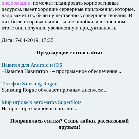
информации
, поможет планировать корпоративные
ресурсы, имеет хорошие серверные приложения, которые,
надо заметить, были существенно усовершенствованы. В
них были исправлены кое-какие ошибки, и в конечном
итоге они получили увеличенную продуктивность.
Дата: 7-04-2019, 17:35
Предыдущие статьи сайта:
Навител для Android и iOS
«Навител Навигатор» – программное обеспечение...
Телефон Samsung Rogue
Samsung Rogue обладает прочным дисплеем...
Мир игровых автоматов SuperSlots
На просторах мирового онлайн...
Понравилась статья? Ставь лайки, рассказывай
друзьям!