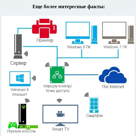
Еще более интересные факты: