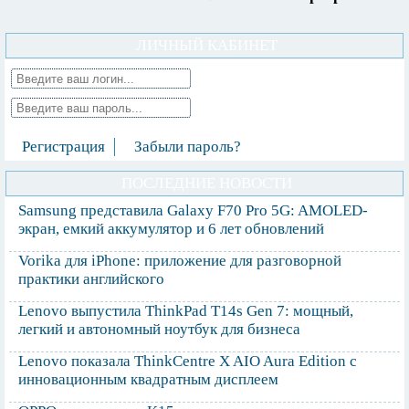
ЛИЧНЫЙ КАБИНЕТ
Регистрация
Забыли пароль?
ПОСЛЕДНИЕ НОВОСТИ
Samsung представила Galaxy F70 Pro 5G: AMOLED-
экран, емкий аккумулятор и 6 лет обновлений
Vorika для iPhone: приложение для разговорной
практики английского
Lenovo выпустила ThinkPad T14s Gen 7: мощный,
легкий и автономный ноутбук для бизнеса
Lenovo показала ThinkCentre X AIO Aura Edition с
инновационным квадратным дисплеем