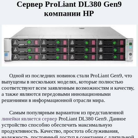
Сервер ProLiant DL380 Gen9
компании НР
Одной из последних новинок стали ProLiant Gen9, что
выпущены в нескольких моделях, которые полностью
соответствуют всем заявленным возможностям и качеству,
а также являются передовыми инновационными
решениями в информационной отрасли мира.
Самым популярным вариантом из представленной
линейки является сервер
ProLiant DL380 Gen9. Данное
устройство способно обеспечить максимальную
продуктивность. Качество, простота обслуживания,
надежность, постоянный доступ в сочетании с длительной