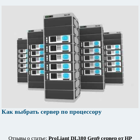
Как выбрать сервер по процессору
Отзывы о статье:
ProLiant DL380 Gen9 сервер от НР