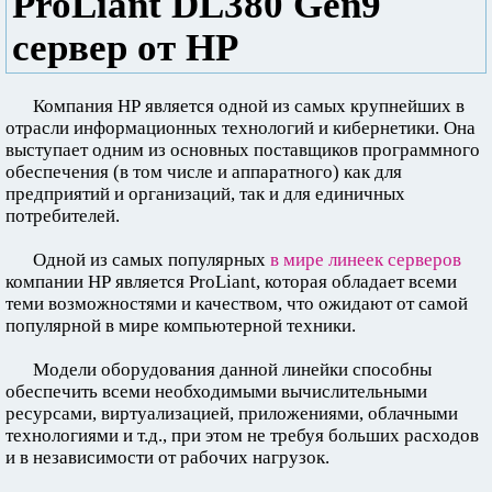
ProLiant DL380 Gen9
сервер от НР
Компания НР является одной из самых крупнейших в
отрасли информационных технологий и кибернетики. Она
выступает одним из основных поставщиков программного
обеспечения (в том числе и аппаратного) как для
предприятий и организаций, так и для единичных
потребителей.
Одной из самых популярных
в мире линеек серверов
компании НР является ProLiant, которая обладает всеми
теми возможностями и качеством, что ожидают от самой
популярной в мире компьютерной техники.
Модели оборудования данной линейки способны
обеспечить всеми необходимыми вычислительными
ресурсами, виртуализацией, приложениями, облачными
технологиями и т.д., при этом не требуя больших расходов
и в независимости от рабочих нагрузок.