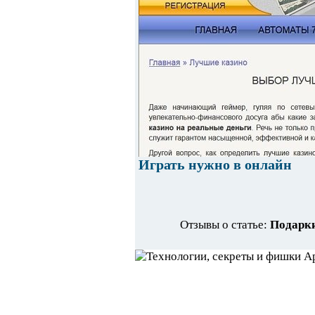
Играть нужно в онлайн
Отзывы о статье:
Подарки