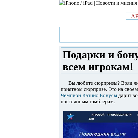
л
A
»
Новости в мире Apple про iPad 
бонусы в чемпион казино – всем
Подарки и бон
всем игрокам!
Вы любите сюрпризы? Вряд ли 
приятном сюрпризе. Это на своем
Чемпион Казино Бонусы
дарит вс
постоянным гэмблерам.