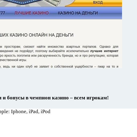
 и бонусы в чемпион казино – всем игрокам!