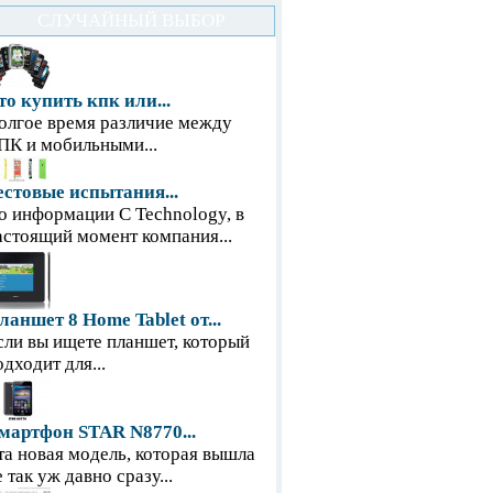
СЛУЧАЙНЫЙ ВЫБОР
то купить кпк или...
олгое время различие между
ПК и мобильными...
естовые испытания...
о информации С Technology, в
астоящий момент компания...
ланшет 8 Home Tablet от...
сли вы ищете планшет, который
одходит для...
мартфон STAR N8770...
та новая модель, которая вышла
е так уж давно сразу...