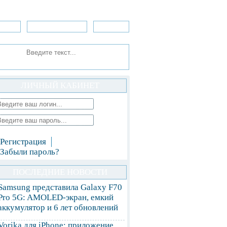
зоры
Приложения
»Игры
ЛИЧНЫЙ КАБИНЕТ
Регистрация
Забыли пароль?
ПОСЛЕДНИЕ НОВОСТИ
Samsung представила Galaxy F70
Pro 5G: AMOLED-экран, емкий
аккумулятор и 6 лет обновлений
Vorika для iPhone: приложение