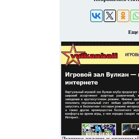
Еще 
Лучшие отдачи и отличный