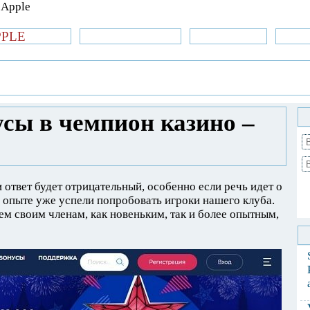
PPLE
би.com
»Новости Apple
Аксессуары
»Об
| iPhone
»
Новости Apple
» Подарки и
 игрокам!
усы в чемпион казино –
ответ будет отрицательный, особенно если речь идет о
 опыте уже успели попробовать игроки нашего клуба.
ем своим членам, как новеньким, так и более опытным,