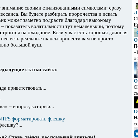
т внимание своими стилизованными символами: сразу
Л
ессанса. Вы будете разбирать пророчества и искать
C
анк может заметно подрасти благодаря высокому
E
 – показатель волатильности тут немаленький, поэтому
строится на ожидание. Если у вас есть хорошая длинная
 нее есть реальные шансы принести вам не просто
О
льно большой куш.
П
«
ос
едыдущие статьи сайта:
O
O
да приветствовать...
с
?
ка» – вопрос, который...
О
Н
 NTFS форматировать флешку
с
лешку?...
я? Ставь лайки, рассказывай друзьям!