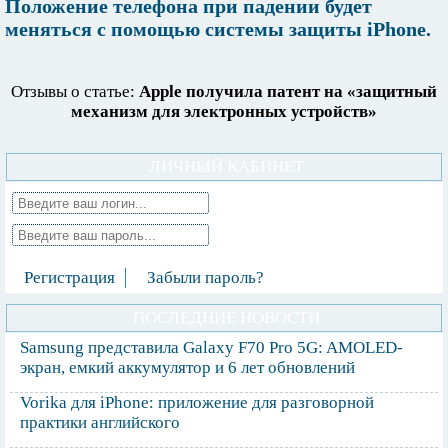
Положение телефона при падении будет
меняться с помощью системы защиты iPhone.
Отзывы о статье:
Apple получила патент на «защитный
механизм для электронных устройств»
ЛИЧНЫЙ КАБИНЕТ
Регистрация
Забыли пароль?
ПОСЛЕДНИЕ НОВОСТИ
Samsung представила Galaxy F70 Pro 5G: AMOLED-
экран, емкий аккумулятор и 6 лет обновлений
Vorika для iPhone: приложение для разговорной
практики английского