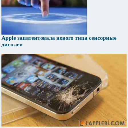
Apple запатентовала нового типа сенсорные
дисплеи