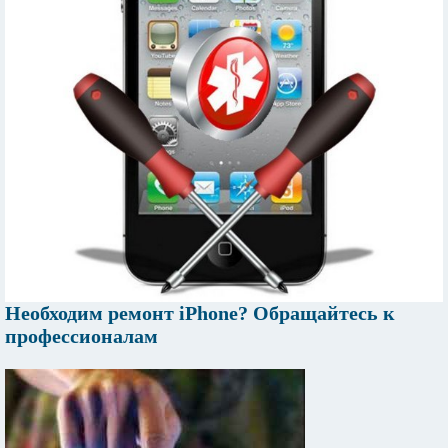
Необходим ремонт iPhone? Обращайтесь к
профессионалам