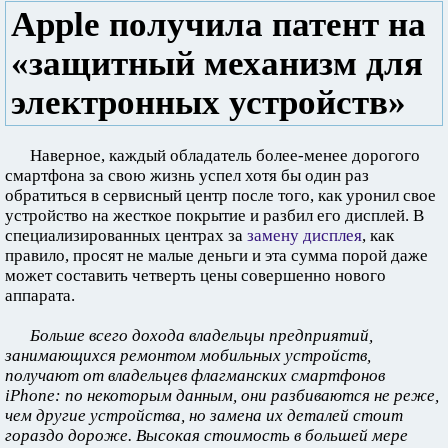
Apple получила патент на
«защитный механизм для
электронных устройств»
Наверное, каждый обладатель более-менее дорогого
смартфона за свою жизнь успел хотя бы один раз
обратиться в сервисный центр после того, как уронил свое
устройство на жесткое покрытие и разбил его дисплей. В
специализированных центрах за
замену дисплея
, как
правило, просят не малые деньги и эта сумма порой даже
может составить четверть цены совершенно нового
аппарата.
Больше всего дохода владельцы предприятий,
занимающихся ремонтом мобильных устройств,
получают от владельцев флагманских смартфонов
iPhone: по некоторым данным, они разбиваются не реже,
чем другие устройства, но замена их деталей стоит
гораздо дороже. Высокая стоимость в большей мере