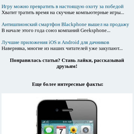
Игру можно превратить в настоящую охоту за победой
Хватит тратить время на скучные компьютерные игры...
Антишпионский смартфон Blackphone вышел на продажу
В начале этого года союз компаний Geeksphone...
Лучшие приложения iOS и Android для дачников
Наверняка, многие из наших читателей уже закупают...
Понравилась статья? Ставь лайки, рассказывай
друзьям!
Еще более интересные факты: