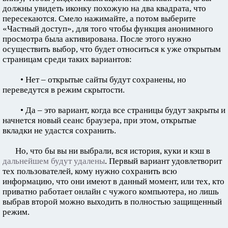
должны увидеть иконку похожую на два квадрата, что
пересекаются. Смело нажимайте, а потом выберите
«Частный доступ», для того чтобы функция анонимного
просмотра была активирована. После этого нужно
осуществить выбор, что будет относиться к уже открытым
страницам среди таких вариантов:
• Нет – открытые сайты будут сохранены, но
переведутся в режим скрытости.
• Да – это вариант, когда все страницы будут закрыты и
начнется новый сеанс браузера, при этом, открытые
вкладки не удастся сохранить.
Но, что бы вы ни выбрали, вся история, куки и кэш в
дальнейшем будут удалены
. Первый вариант удовлетворит
тех пользователей, кому нужно сохранить всю
информацию, что они имеют в данный момент, или тех, кто
приватно работает онлайн с чужого компьютера, но лишь
выбрав второй можно выходить в полностью защищенный
режим.