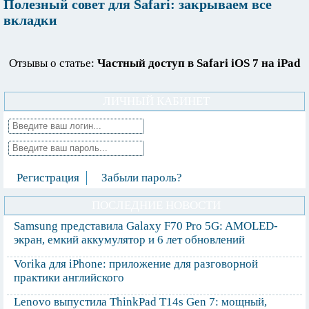
Полезный совет для Safari: закрываем все
вкладки
Отзывы о статье:
Частный доступ в Safari iOS 7 на iPad
ЛИЧНЫЙ КАБИНЕТ
Регистрация
Забыли пароль?
ПОСЛЕДНИЕ НОВОСТИ
Samsung представила Galaxy F70 Pro 5G: AMOLED-
экран, емкий аккумулятор и 6 лет обновлений
Vorika для iPhone: приложение для разговорной
практики английского
Lenovo выпустила ThinkPad T14s Gen 7: мощный,