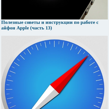
Полезные советы и инструкции по работе с
айфон Apple (часть 13)