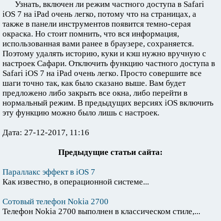
Узнать, включен ли режим частного доступа в Safari
iOS 7 на iPad очень легко, потому что на страницах, а
также в панели инструментов появится темно-серая
окраска. Но стоит помнить, что вся информация,
использованная вами ранее в браузере, сохраняется.
Поэтому удалять историю, куки и кэш нужно вручную с
настроек Сафари. Отключить функцию частного доступа в
Safari iOS 7 на iPad очень легко. Просто совершите все
шаги точно так, как было сказано выше. Вам будет
предложено либо закрыть все окна, либо перейти в
нормальный режим. В предыдущих версиях iOS включить
эту функцию можно было лишь с настроек.
Дата: 27-12-2017, 11:16
Предыдущие статьи сайта:
Параллакс эффект в iOS 7
Как известно, в операционной системе...
Сотовый телефон Nokia 2700
Телефон Nokia 2700 выполнен в классическом стиле,...