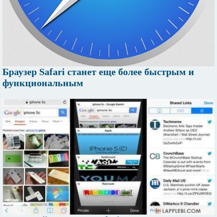
Браузер Safari станет еще более быстрым и
функциональным