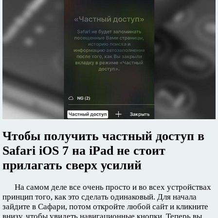
Чтобы получить частный доступ в
Safari iOS 7 на iPad не стоит
прилагать сверх усилий
На самом деле все очень просто и во всех устройствах
принцип того, как это сделать одинаковый. Для начала
зайдите в Сафари, потом откройте любой сайт и кликните
внизу, чтобы увидеть навигационные кнопки. Теперь вы