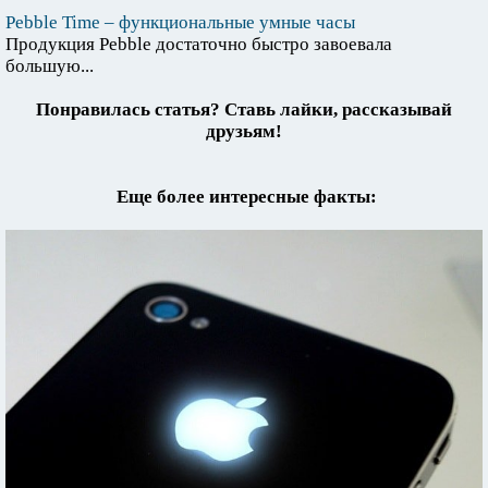
Pebble Time – функциональные умные часы
Продукция Pebble достаточно быстро завоевала
большую...
Понравилась статья? Ставь лайки, рассказывай
друзьям!
Еще более интересные факты: