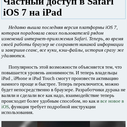
Частный доступ в Safari
iOS 7 на iPad
Недавно вышла последняя версия платформы iOS 7,
которая порадовала своих пользователей рядом
изменений интернет-приложения Safari. Теперь, во время
своей работы браузер не сохраняет никакой информации
и завершив сеанс, все куки, кэш-файлы, история сразу же
удаляются.
Популярность этой возможности объясняется тем, что
повышается уровень анонимности. И теперь владельцы
iPad , iPhone и iPad Touch смогут произвести активацию
намного проще и быстрее. Теперь переключится, можно
будет непосредственно в браузере. Разработчики дурака не
валяли и сделали все как надо, взаимодействие теперь
происходит более удобным способом, но как и
все новое в
iOS
, функция требует подробной инструкции
использования.