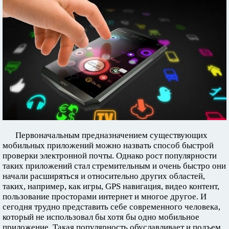
Первоначальным предназначением существующих
мобильных приложений можно назвать способ быстрой
проверки электронной почты. Однако рост популярности
таких приложений стал стремительным и очень быстро они
начали расширяться и относительно других областей,
таких, например, как игры, GPS навигация, видео контент,
пользование просторами интернет и многое другое. И
сегодня трудно представить себе современного человека,
который не использовал бы хотя бы одно мобильное
приложение. Такая популярность обуславливает и подъем