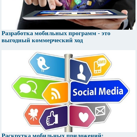
Разработка мобильных программ - это
выгодный коммерческий ход
Раскрутка мобильных приложений: