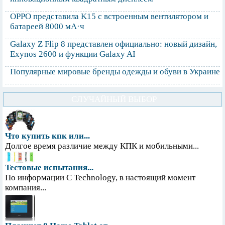
OPPO представила K15 с встроенным вентилятором и
батареей 8000 мА·ч
Galaxy Z Flip 8 представлен официально: новый дизайн,
Exynos 2600 и функции Galaxy AI
Популярные мировые бренды одежды и обуви в Украине
СЛУЧАЙНЫЙ ВЫБОР
Что купить кпк или...
Долгое время различие между КПК и мобильными...
Тестовые испытания...
По информации С Technology, в настоящий момент
компания...