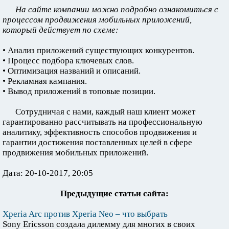
На сайте компании можно подробно ознакомиться с
процессом продвижения мобильных приложений,
который действует по схеме:
• Анализ приложений существующих конкурентов.
• Процесс подбора ключевых слов.
• Оптимизация названий и описаний.
• Рекламная кампания.
• Вывод приложений в топовые позиции.
Сотрудничая с нами, каждый наш клиент может
гарантированно рассчитывать на профессиональную
аналитику, эффективность способов продвижения и
гарантии достижения поставленных целей в сфере
продвижения мобильных приложений.
Дата: 20-10-2017, 20:05
Предыдущие статьи сайта:
Xperia Arc против Xperia Neo – что выбрать
Sony Ericsson создала дилемму для многих в своих