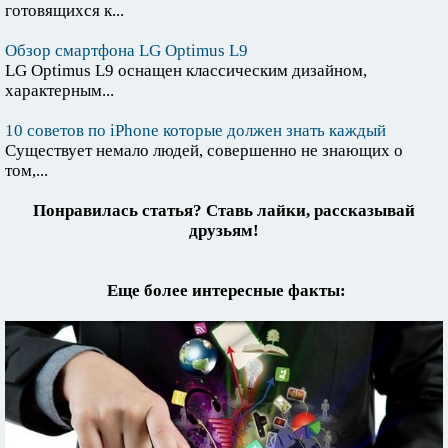
готовящихся к...
Обзор смартфона LG Optimus L9
LG Optimus L9 оснащен классическим дизайном,
характерным...
10 советов по iPhone которые должен знать каждый
Существует немало людей, совершенно не знающих о
том,...
Понравилась статья? Ставь лайки, рассказывай
друзьям!
Еще более интересные факты: