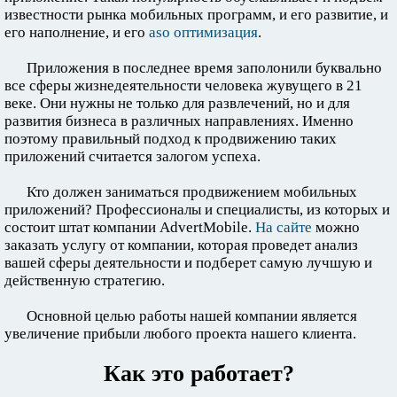
известности рынка мобильных программ, и его развитие, и
его наполнение, и его
aso оптимизация
.
Приложения в последнее время заполонили буквально
все сферы жизнедеятельности человека жувущего в 21
веке. Они нужны не только для развлечений, но и для
развития бизнеса в различных направлениях. Именно
поэтому правильный подход к продвижению таких
приложений считается залогом успеха.
Кто должен заниматься продвижением мобильных
приложений? Профессионалы и специалисты, из которых и
состоит штат компании AdvertMobile.
На сайте
можно
заказать услугу от компании, которая проведет анализ
вашей сферы деятельности и подберет самую лучшую и
действенную стратегию.
Основной целью работы нашей компании является
увеличение прибыли любого проекта нашего клиента.
Как это работает?