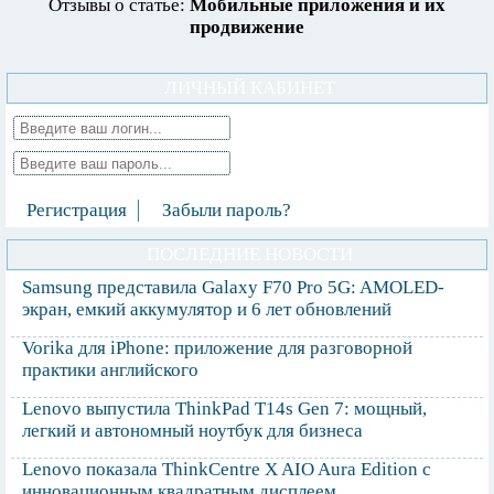
Отзывы о статье:
Мобильные приложения и их
продвижение
ЛИЧНЫЙ КАБИНЕТ
Регистрация
Забыли пароль?
ПОСЛЕДНИЕ НОВОСТИ
Samsung представила Galaxy F70 Pro 5G: AMOLED-
экран, емкий аккумулятор и 6 лет обновлений
Vorika для iPhone: приложение для разговорной
практики английского
Lenovo выпустила ThinkPad T14s Gen 7: мощный,
легкий и автономный ноутбук для бизнеса
Lenovo показала ThinkCentre X AIO Aura Edition с
инновационным квадратным дисплеем