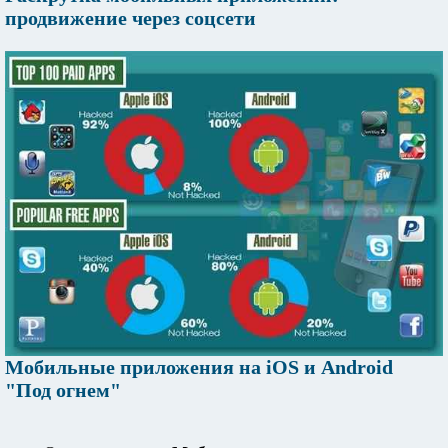
продвижение через соцсети
Мобильные приложения на iOS и Android
"Под огнем"