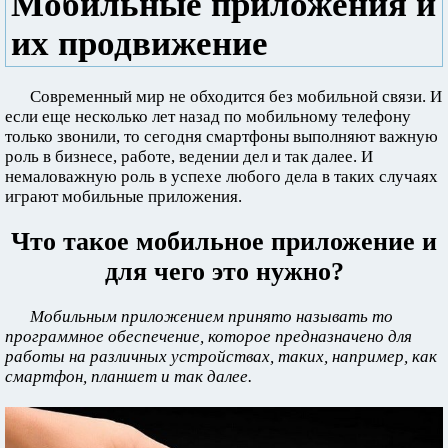
Мобильные приложения и
их продвижение
Современный мир не обходится без мобильной связи. И
если еще несколько лет назад по мобильному телефону
только звонили, то сегодня смартфоны выполняют важную
роль в бизнесе, работе, ведении дел и так далее. И
немаловажную роль в успехе любого дела в таких случаях
играют мобильные приложения.
Что такое мобильное приложение и
для чего это нужно?
Мобильным приложением принято называть то
программное обеспечение, которое предназначено для
работы на различных устройствах, таких, например, как
смартфон, планшет и так далее.