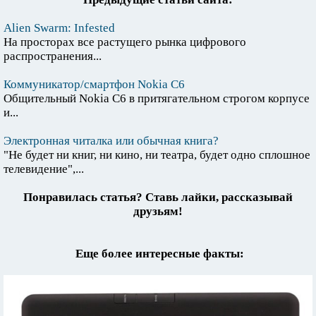
Alien Swarm: Infested
На просторах все растущего рынка цифрового
распространения...
Коммуникатор/смартфон Nokia C6
Общительный Nokia C6 в притягательном строгом корпусе
и...
Электронная читалка или обычная книга?
"Не будет ни книг, ни кино, ни театра, будет одно сплошное
телевидение",...
Понравилась статья? Ставь лайки, рассказывай
друзьям!
Еще более интересные факты: