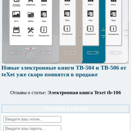
Новые электронные книги TB-504 и TB-506 от
teXet уже скоро появятся в продаже
Отзывы о статье:
Электронная книга Texet tb-106
ЛИЧНЫЙ КАБИНЕТ