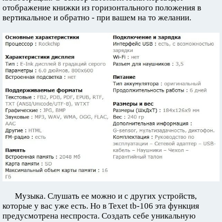
отображение книжки из горизонтального положения в
вертикальное и обратно - при вашем на то желании.
Музыка. Слушать ее можно и с других устройств,
которые у вас уже есть. Но в Texet tb-106 эта функция
предусмотрена неспроста. Создать себе уникальную