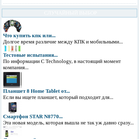
СЛУЧАЙНЫЙ ВЫБОР
Что купить кпк или...
Долгое время различие между КПК и мобильными...
Тестовые испытания...
По информации С Technology, в настоящий момент
компания...
Планшет 8 Home Tablet от...
Если вы ищете планшет, который подходит для...
Смартфон STAR N8770...
Эта новая модель, которая вышла не так уж давно сразу...