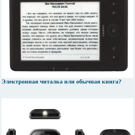
Электронная читалка или обычная книга?