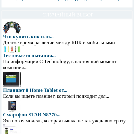
СЛУЧАЙНЫЙ ВЫБОР
Что купить кпк или...
Долгое время различие между КПК и мобильными...
Тестовые испытания...
По информации С Technology, в настоящий момент
компания...
Планшет 8 Home Tablet от...
Если вы ищете планшет, который подходит для...
Смартфон STAR N8770...
Эта новая модель, которая вышла не так уж давно сразу...