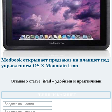
Modbook открывает предзаказ на планшет под
управлением OS X Mountain Lion
Отзывы о статье:
iPad – удобный и практичный
ЛИЧНЫЙ КАБИНЕТ