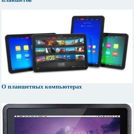
О планшетных компьютерах