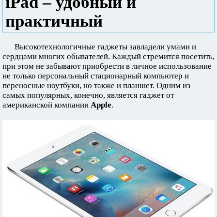
iPad – удобный и
практичный
Высокотехнологичные гаджеты завладели умами и
сердцами многих обывателей. Каждый стремится посетить,
при этом не забывают приобрести в личное использование
не только персональный стационарный компьютер и
переносные ноутбуки, но также и планшет. Одним из
самых популярных, конечно, является гаджет от
американской компании
Apple
.