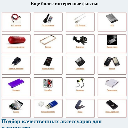
Еще более интересные факты:
Подбор качественных аксессуаров для
планшетов