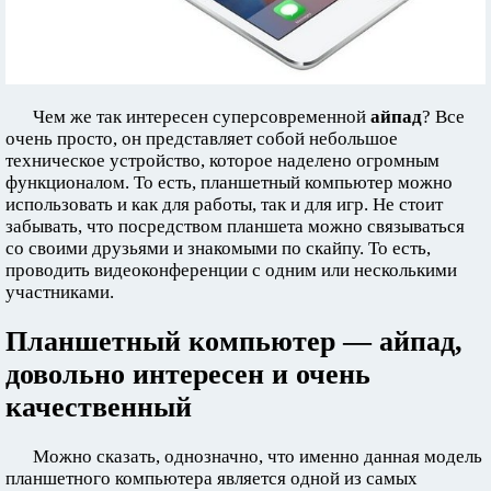
Чем же так интересен суперсовременной
айпад
? Все
очень просто, он представляет собой небольшое
техническое устройство, которое наделено огромным
функционалом. То есть, планшетный компьютер можно
использовать и как для работы, так и для игр. Не стоит
забывать, что посредством планшета можно связываться
со своими друзьями и знакомыми по скайпу. То есть,
проводить видеоконференции с одним или несколькими
участниками.
Планшетный компьютер — айпад,
довольно интересен и очень
качественный
Можно сказать, однозначно, что именно данная модель
планшетного компьютера является одной из самых