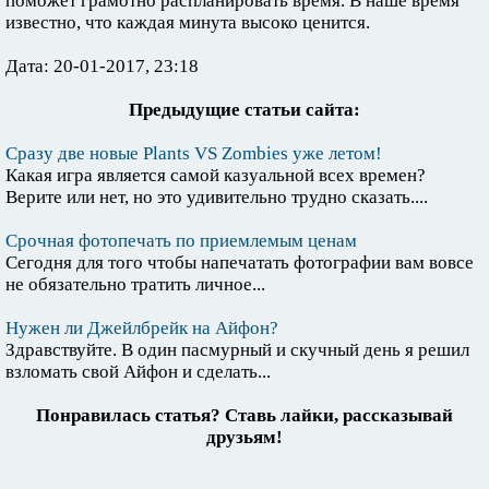
поможет грамотно распланировать время. В наше время
известно, что каждая минута высоко ценится.
Дата: 20-01-2017, 23:18
Предыдущие статьи сайта:
Сразу две новые Plants VS Zombies уже летом!
Какая игра является самой казуальной всех времен?
Верите или нет, но это удивительно трудно сказать....
Срочная фотопечать по приемлемым ценам
Сегодня для того чтобы напечатать фотографии вам вовсе
не обязательно тратить личное...
Нужен ли Джейлбрейк на Айфон?
Здравствуйте. В один пасмурный и скучный день я решил
взломать свой Айфон и сделать...
Понравилась статья? Ставь лайки, рассказывай
друзьям!