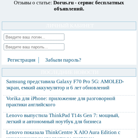
Отзывы о статье:
Dorus.ru - сервис бесплатных
объявлений.
ЛИЧНЫЙ КАБИНЕТ
Регистрация
Забыли пароль?
ПОСЛЕДНИЕ НОВОСТИ
Samsung представила Galaxy F70 Pro 5G: AMOLED-
экран, емкий аккумулятор и 6 лет обновлений
Vorika для iPhone: приложение для разговорной
практики английского
Lenovo выпустила ThinkPad T14s Gen 7: мощный,
легкий и автономный ноутбук для бизнеса
Lenovo показала ThinkCentre X AIO Aura Edition с