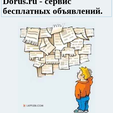
Dorus.ru - сервис
бесплатных объявлений.