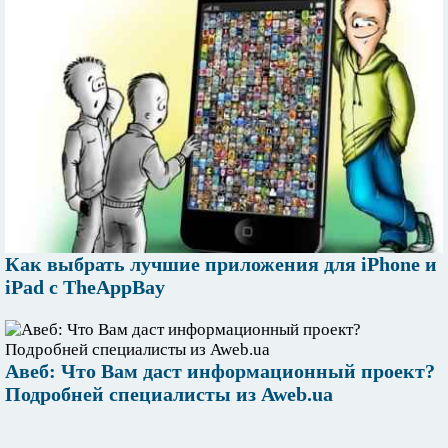
Как выбрать лучшие приложения для iPhone и
iPad с TheAppBay
Авеб: Что Вам даст информационный проект?
Подробней специалисты из Aweb.ua