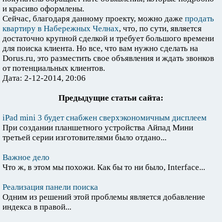
и красиво оформлены.
Сейчас, благодаря данному проекту, можно даже
продать
квартиру в Набережных Челнах
, что, по сути, является
достаточно крупной сделкой и требует большого времени
для поиска клиента. Но все, что вам нужно сделать на
Dorus.ru, это разместить свое объявления и ждать звонков
от потенциальных клиентов.
Дата: 2-12-2014, 20:06
Предыдущие статьи сайта:
iPad mini 3 будет снабжен сверхэкономичным дисплеем
При создании планшетного устройства Айпад Мини
третьей серии изготовителями было отдано...
Важное дело
Что ж, в этом мы похожи. Как бы то ни было, Interface...
Реализация панели поиска
Одним из решений этой проблемы является добавление
индекса в правой...