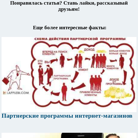
Понравилась статья? Ставь лайки, рассказывай
друзьям!
Еще более интересные факты:
Партнерские программы интернет-магазинов