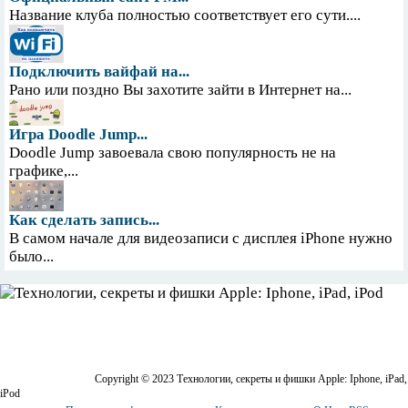
Название клуба полностью соответствует его сути....
Подключить вайфай на...
Рано или поздно Вы захотите зайти в Интернет на...
Игра Doodle Jump...
Doodle Jump завоевала свою популярность не на
графике,...
Как сделать запись...
В самом начале для видеозаписи с дисплея iPhone нужно
было...
Copyright © 2023 Технологии, секреты и фишки Apple: Iphone, iPad,
iPod