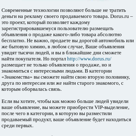
Современные технологии позволяют больше не тратить
деньги на рекламу своего продаваемого товара. Dorus.ru –
это проект, который позволяет каждому
зарегистрировавшемуся пользователю размещать
объявления о продаже какого-либо товара абсолютно
бесплатно. Не важно, продаете вы дорогой автомобиль или
же бытовую химию, в любом случае, Ваше объявления
увидят тысячи людей, и вы в ближайшие дни сможете
найти покупателя. Но портал
http://www.dorus.ru/
размещает не только объявления о продаже, но и
знакомиться с интересными людьми. В категории
«Знакомства» вы сможете найти свою вторую половинку,
друга по интересам или же найти старого знакомого, с
которым оборвалась связь.
Если вы хотите, чтобы как можно больше людей увидели
ваше объявление, вы можете приобрести VIP-выделение,
после чего в категории, в которую вы разместили
продаваемый продукт, ваше объявление будет находиться
среди первых.