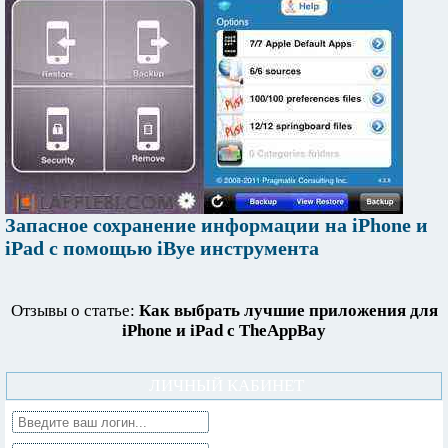
Запасное сохранение информации на iPhone и
iPad с помощью iBye инструмента
Отзывы о статье:
Как выбрать лучшие приложения для
iPhone и iPad с TheAppBay
ЛИЧНЫЙ КАБИНЕТ