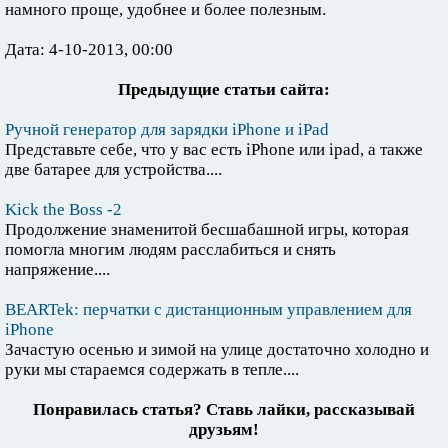
намного проще, удобнее и более полезным.
Дата: 4-10-2013, 00:00
Предыдущие статьи сайта:
Ручной генератор для зарядки iPhone и iPad
Представьте себе, что у вас есть iPhone или ipad, а также
две батарее для устройства....
Kick the Boss -2
Продолжение знаменитой бесшабашной игры, которая
помогла многим людям расслабиться и снять
напряжение....
BEARTek: перчатки с дистанционным управлением для
iPhone
Зачастую осенью и зимой на улице достаточно холодно и
руки мы стараемся содержать в тепле....
Понравилась статья? Ставь лайки, рассказывай
друзьям!