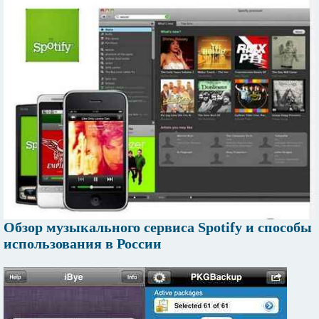
Обзор музыкального сервиса Spotify и способы
использования в России