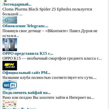
Легендарный...
Cloma Pharma Black Spider 25 Ephedra пользуется
большой ...
Обновление Telegram:...
Покинув свое детище – «ВКонтакте» Павел Дуров не
остался...
OPPO представила K15 с...
OPPO K15 — необычный смартфон среднего класса с...
Официальный сайт PM...
Название клуба полностью соответствует его сути....
Подключить вайфай на...
Рано или поздно Вы захотите зайти в Интернет на...