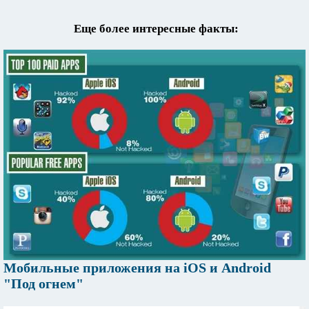
Еще более интересные факты:
Мобильные приложения на iOS и Android
"Под огнем"