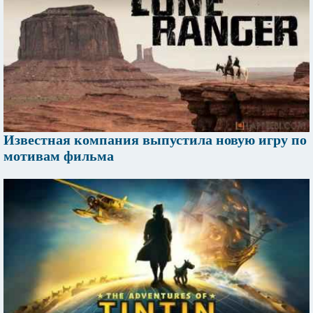
Известная компания выпустила новую игру по
мотивам фильма