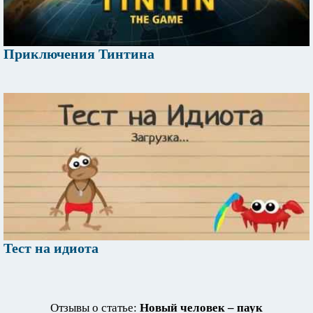
Приключения Тинтина
Тест на идиота
Отзывы о статье:
Новый человек – паук