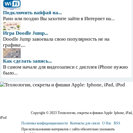
Подключить вайфай на...
Рано или поздно Вы захотите зайти в Интернет на...
Игра Doodle Jump...
Doodle Jump завоевала свою популярность не на
графике,...
Как сделать запись...
В самом начале для видеозаписи с дисплея iPhone нужно
было...
Copyright © 2023 Технологии, секреты и фишки Apple: Iphone, iPad,
iPod
Политика конфиденциальности
Контакты для связи
О Нас
RSS
При использовании материалов с сайта обязательно указывать