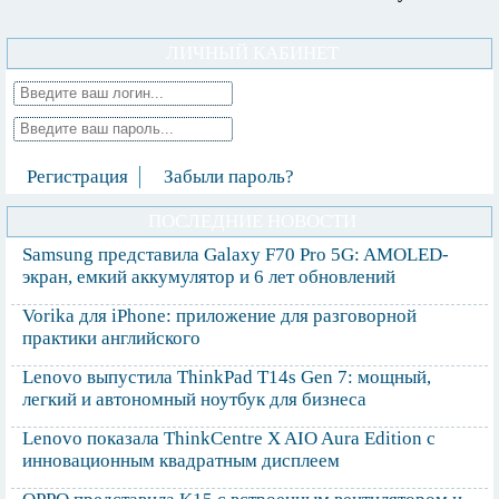
ЛИЧНЫЙ КАБИНЕТ
Регистрация
Забыли пароль?
ПОСЛЕДНИЕ НОВОСТИ
Samsung представила Galaxy F70 Pro 5G: AMOLED-
экран, емкий аккумулятор и 6 лет обновлений
Vorika для iPhone: приложение для разговорной
практики английского
Lenovo выпустила ThinkPad T14s Gen 7: мощный,
легкий и автономный ноутбук для бизнеса
Lenovo показала ThinkCentre X AIO Aura Edition с
инновационным квадратным дисплеем