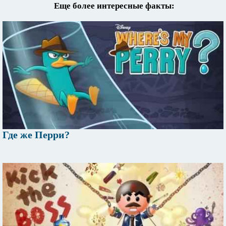
Еще более интересные факты:
Где же Перри?