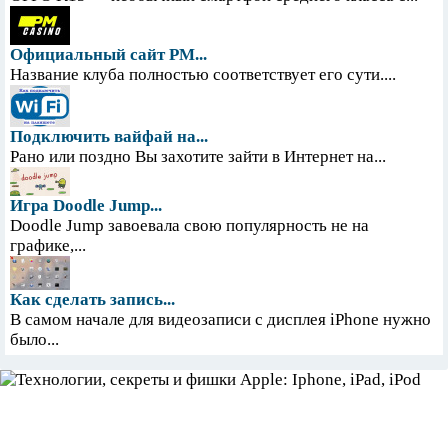
Официальный сайт PM...
Название клуба полностью соответствует его сути....
Подключить вайфай на...
Рано или поздно Вы захотите зайти в Интернет на...
Игра Doodle Jump...
Doodle Jump завоевала свою популярность не на
графике,...
Как сделать запись...
В самом начале для видеозаписи с дисплея iPhone нужно
было...