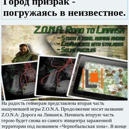
Город призрак -
погружаясь в неизвестное.
На радость геймерам представлена вторая часть
нашумевшей игры Z.O.N.A. Продолжение носит название
Z.O.N.A: Дорога на Лиманск. Начинать вторую часть
герою будет снова из самого эпицентра зараженной
территории под названием «Чернобыльская зона». В конце