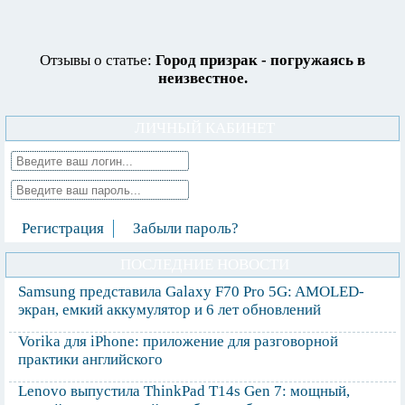
Отзывы о статье:
Город призрак - погружаясь в
неизвестное.
ЛИЧНЫЙ КАБИНЕТ
Регистрация
Забыли пароль?
ПОСЛЕДНИЕ НОВОСТИ
Samsung представила Galaxy F70 Pro 5G: AMOLED-
экран, емкий аккумулятор и 6 лет обновлений
Vorika для iPhone: приложение для разговорной
практики английского
Lenovo выпустила ThinkPad T14s Gen 7: мощный,