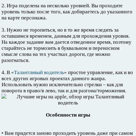
2. Игра поделена на несколько уровней. Вы проходите
уровень только после того, как добираетесь до указанного
на карте персонажа.
3. Нужно не торопиться, но в то же время следить за
оставшимся временем, данным для прохождения уровня.
На каждое задание вам дается отведенное время, поэтому
старайтесь не тормозить в буквальном и переносном
смысле слова на тех участках дороги, где можно
разогнаться.
4. В «
Талантливый водитель
» простое управление, как и во
всех других игровых проектах данного жанра.
Использовать нужно исключительно стрелки – как для
поворота в право/в лево, так и для разгона/торможения.
Особенности игры
• Вам придется заново проходить уровень даже при самом