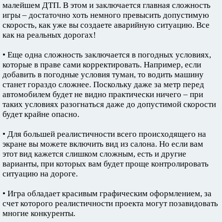
малейшем ДТП. В этом и заключается главная сложность
игры – достаточно хоть немного превысить допустимую
скорость, как уже вы создаете аварийную ситуацию. Все
как на реальных дорогах!
• Еще одна сложность заключается в погодных условиях,
которые в праве сами корректировать. Например, если
добавить в погодные условия туман, то водить машину
станет гораздо сложнее. Поскольку даже за метр перед
автомобилем будет не видно практически ничего – при
таких условиях разогнаться даже до допустимой скорости
будет крайне опасно.
• Для большей реалистичности всего происходящего на
экране вы можете включить вид из салона. Но если вам
этот вид кажется слишком сложным, есть и другие
варианты, при которых вам будет проще контролировать
ситуацию на дороге.
• Игра обладает красивым графическим оформлением, за
счет которого реалистичности проекта могут позавидовать
многие конкуренты.