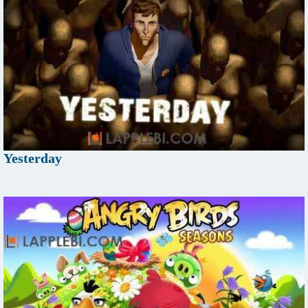
Yesterday