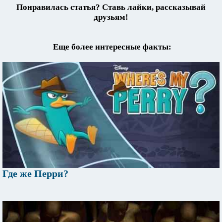
Понравилась статья? Ставь лайки, рассказывай
друзьям!
Еще более интересные факты:
Где же Перри?