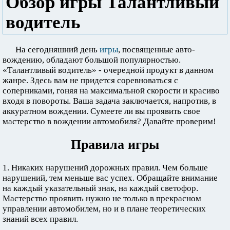
Обзор игры Талантливый
водитель
На сегодняшний день
игры
, посвященные авто-
вождению, обладают большой популярностью.
«Талантливый водитель» - очередной продукт в данном
жанре. Здесь вам не придется соревноваться с
соперниками, гоняя на максимальной скорости и красиво
входя в повороты. Ваша задача заключается, напротив, в
аккуратном вождении. Сумеете ли вы проявить свое
мастерство в вождении автомобиля? Давайте проверим!
Правила игры
1. Никаких нарушений дорожных правил. Чем больше
нарушений, тем меньше вас успех. Обращайте внимание
на каждый указательный знак, на каждый светофор.
Мастерство проявить нужно не только в прекрасном
управлении автомобилем, но и в плане теоретических
знаний всех правил.