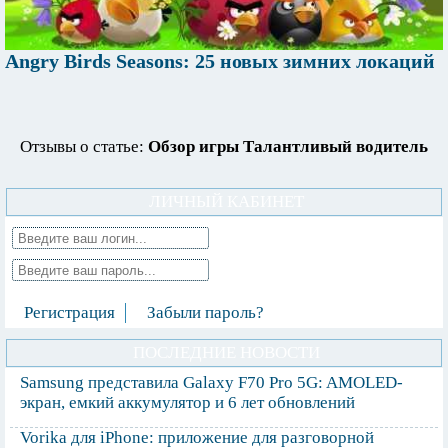
Angry Birds Seasons: 25 новых зимних локаций
Отзывы о статье:
Обзор игры Талантливый водитель
ЛИЧНЫЙ КАБИНЕТ
Регистрация
Забыли пароль?
ПОСЛЕДНИЕ НОВОСТИ
Samsung представила Galaxy F70 Pro 5G: AMOLED-
экран, емкий аккумулятор и 6 лет обновлений
Vorika для iPhone: приложение для разговорной