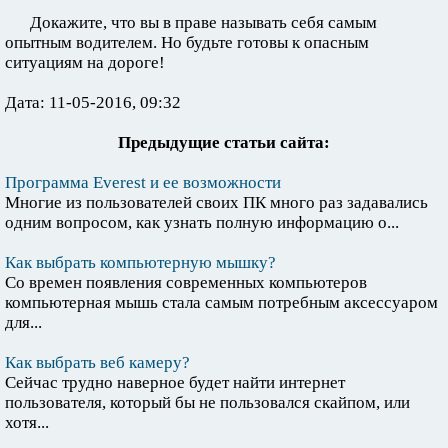
Докажите, что вы в праве называть себя самым
опытным водителем. Но будьте готовы к опасным
ситуациям на дороге!
Дата: 11-05-2016, 09:32
Предыдущие статьи сайта:
Программа Everest и ее возможности
Многие из пользователей своих ПК много раз задавались
одним вопросом, как узнать полную информацию о...
Как выбрать компьютерную мышку?
Со времен появления современных компьютеров
компьютерная мышь стала самым потребным аксессуаром
для...
Как выбрать веб камеру?
Сейчас трудно наверное будет найти интернет
пользователя, который бы не пользовался скайпом, или
хотя...