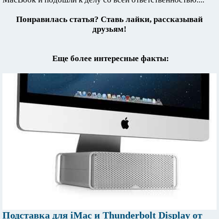
Понравилась статья? Ставь лайки, рассказывай
друзьям!
Еще более интересные факты:
Подставка для iMac и Thunderbolt Display от