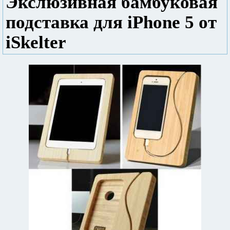
Экслюзивная бамбуковая
подставка для iPhone 5 от
iSkelter