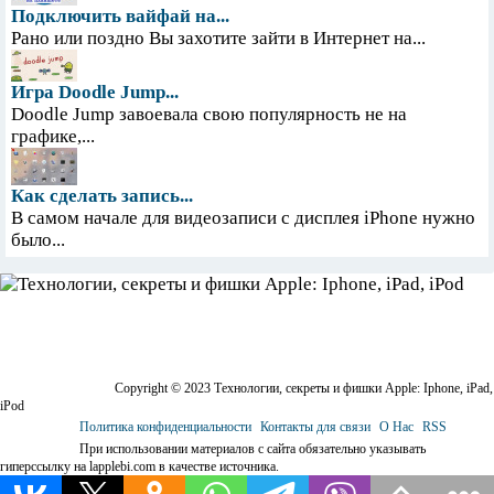
Подключить вайфай на...
Рано или поздно Вы захотите зайти в Интернет на...
Игра Doodle Jump...
Doodle Jump завоевала свою популярность не на
графике,...
Как сделать запись...
В самом начале для видеозаписи с дисплея iPhone нужно
было...
Copyright © 2023 Технологии, секреты и фишки Apple: Iphone, iPad,
iPod
Политика конфиденциальности
Контакты для связи
О Нас
RSS
При использовании материалов с сайта обязательно указывать
гиперссылку на lapplebi.com в качестве источника.