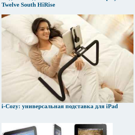
Twelve South HiRise
i-Cozy: универсальная подставка для iPad