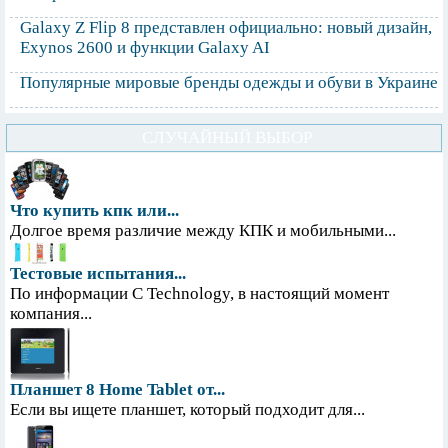
Galaxy Z Flip 8 представлен официально: новый дизайн,
Exynos 2600 и функции Galaxy AI
Популярные мировые бренды одежды и обуви в Украине
СЛУЧАЙНЫЙ ВЫБОР
Что купить кпк или...
Долгое время различие между КПК и мобильными...
Тестовые испытания...
По информации С Technology, в настоящий момент
компания...
Планшет 8 Home Tablet от...
Если вы ищете планшет, который подходит для...