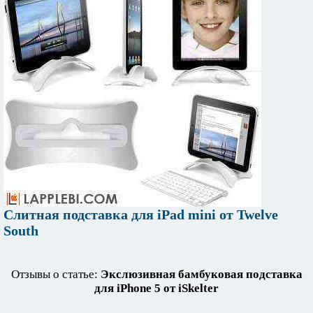
Слитная подставка для iPad mini от Twelve
South
Отзывы о статье:
Экслюзивная бамбуковая подставка
для iPhone 5 от iSkelter