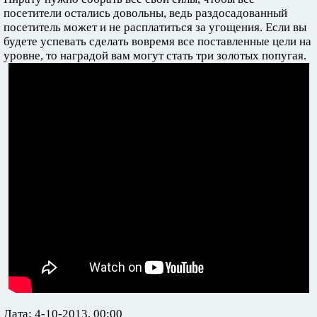
посетители остались довольны, ведь раздосадованный
посетитель может и не расплатиться за угощения. Если вы
будете успевать сделать вовремя все поставленные цели на
уровне, то наградой вам могут стать три золотых попугая.
Дата: 4-10-2013, 00:00