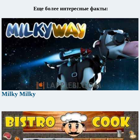
Еще более интересные факты:
Milky Milky