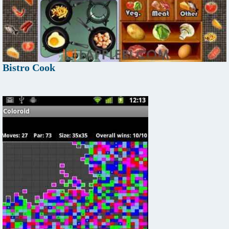
Bistro Cook