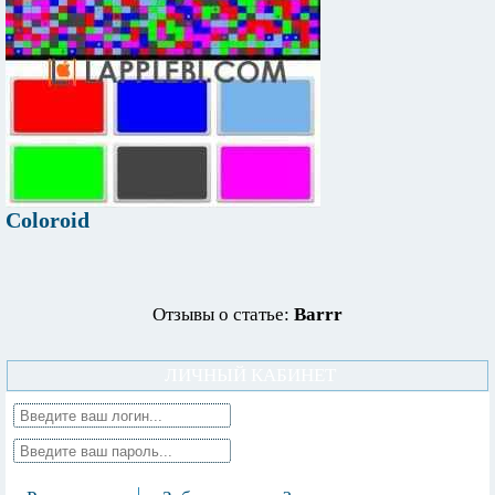
Coloroid
Отзывы о статье:
Barrr
ЛИЧНЫЙ КАБИНЕТ