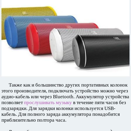
Также как и большинство других портативных колонок
этого производителя, подключать устройство можно через
аудио-кабель или через Bluetooth. Аккумулятор устройства
позволяет
прослушивать музыку
в течение пяти часов без
подзарядки. Для зарядки колонки используется USB-
кабель. Для полного заряда аккумулятора понадобится
приблизительно полтора часа.