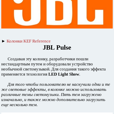
►
Колонки KEF Reference
JBL Pulse
Создавая эту колонку, разработчики пошли
нестандартным путем и оборудовали устройство
необычной светомузыкой. Для создания такого эффекта
применяется технология
LED Light Show
.
Для того чтобы пользователю не наскучили одни и те
же световые эффекты, в колонке можно использовать
различные темы светомузыки. Пять тем загружено
изначально, и также можно дополнительно загрузить
еще несколько тем.