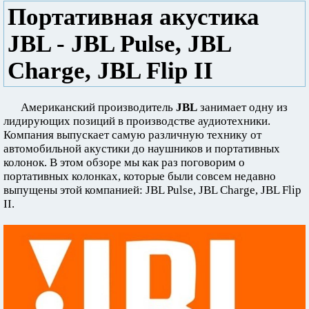
Портативная акустика
JBL - JBL Pulse, JBL
Charge, JBL Flip II
Американский производитель
JBL
занимает одну из
лидирующих позиций в производстве аудиотехники.
Компания выпускает самую различную технику от
автомобильной акустики до наушников и портативных
колонок. В этом обзоре мы как раз поговорим о
портативных колонках, которые были совсем недавно
выпущены этой компанией: JBL Pulse, JBL Charge, JBL Flip
II.