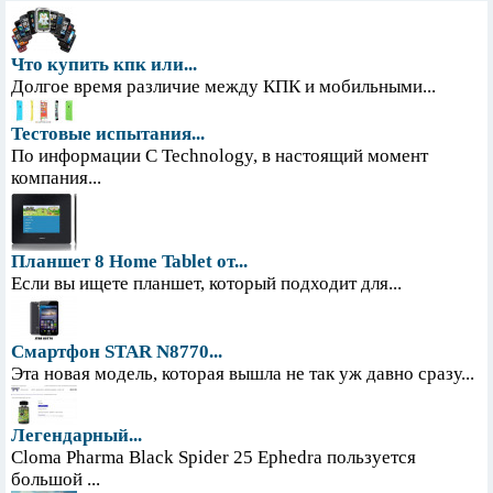
Что купить кпк или...
Долгое время различие между КПК и мобильными...
Тестовые испытания...
По информации С Technology, в настоящий момент
компания...
Планшет 8 Home Tablet от...
Если вы ищете планшет, который подходит для...
Смартфон STAR N8770...
Эта новая модель, которая вышла не так уж давно сразу...
Легендарный...
Cloma Pharma Black Spider 25 Ephedra пользуется
большой ...