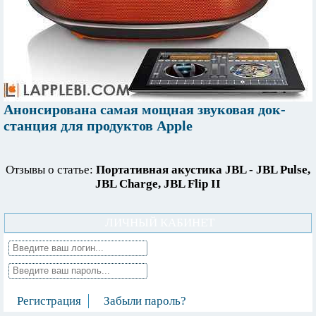
Анонсирована самая мощная звуковая док-
станция для продуктов Apple
Отзывы о статье:
Портативная акустика JBL - JBL Pulse,
JBL Charge, JBL Flip II
ЛИЧНЫЙ КАБИНЕТ
Регистрация
Забыли пароль?