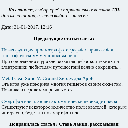
Как видите, выбор среди портативных колонок
JBL
довольно широк, и этот выбор – за вами!
Дата: 31-01-2017, 12:16
Предыдущие статьи сайта:
Новая функция просмотра фотографий с привязкой к
географическому местоположению
При современном уровне развития цифровой техники и
электроники любителям путешествий важно сохранить...
Metal Gear Solid V: Ground Zeroes для Apple
Эта игра уже покорила многих геймеров своим сюжетом.
Новинка в игровом мире является...
Смартфон или планшет автоматически переводит часы
Существуют некоторое количество пользователей, которым
интересно, будет ли их смартфон или...
Понравилась статья? Ставь лайки, рассказывай