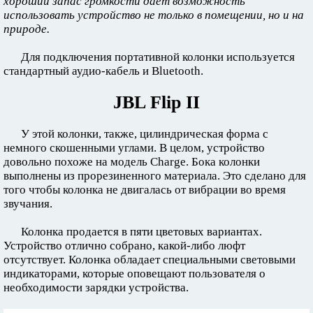
хороший запас громкости дает возможность
использовать устройство не только в помещении, но и на
природе.
Для подключения портативной колонки используется
стандартный аудио-кабель и Bluetooth.
JBL Flip II
У этой колонки, также, цилиндрическая форма с
немного скошенными углами. В целом, устройство
довольно похоже на модель Charge. Бока колонки
выполнены из прорезиненного материала. Это сделано для
того чтобы колонка не двигалась от вибрации во время
звучания.
Колонка продается в пяти цветовых вариантах.
Устройство отлично собрано, какой-либо люфт
отсутствует. Колонка обладает специальными световыми
индикаторами, которые оповещают пользователя о
необходимости зарядки устройства.