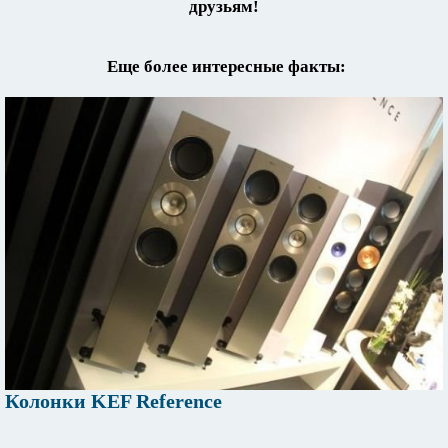
друзьям!
Еще более интересные факты:
Колонки KEF Reference