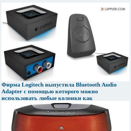
Фирма Logitech выпустила Bluetooth Audio
Adapter с помощью которого можно
использовать любые колонки как
беспроводные