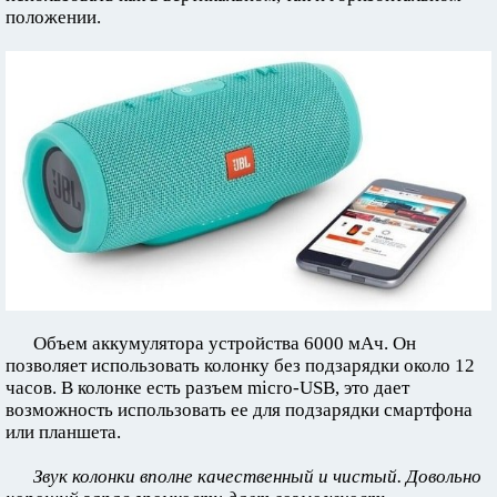
положении.
Объем аккумулятора устройства 6000 мАч. Он
позволяет использовать колонку без подзарядки около 12
часов. В колонке есть разъем micro-USB, это дает
возможность использовать ее для подзарядки смартфона
или планшета.
Звук колонки вполне качественный и чистый. Довольно