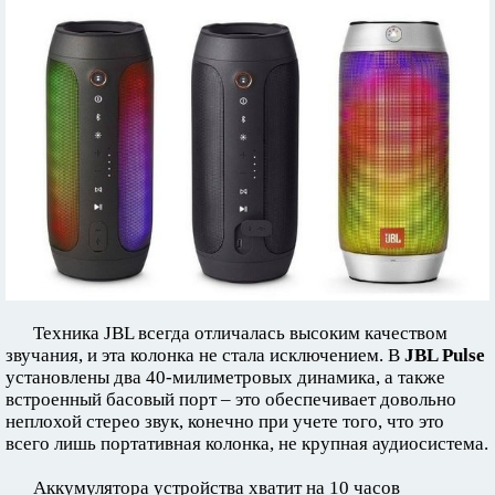
Техника JBL всегда отличалась высоким качеством
звучания, и эта колонка не стала исключением. В
JBL Pulse
установлены два 40-милиметровых динамика, а также
встроенный басовый порт – это обеспечивает довольно
неплохой стерео звук, конечно при учете того, что это
всего лишь портативная колонка, не крупная аудиосистема.
Аккумулятора устройства хватит на 10 часов