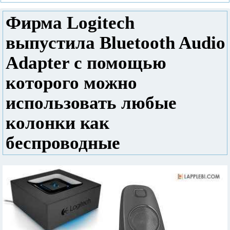
Фирма Logitech
выпустила Bluetooth Audio
Adapter с помощью
которого можно
использовать любые
колонки как
беспроводные