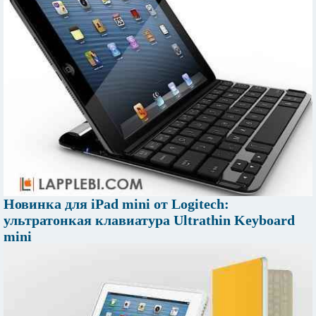
Новинка для iPad mini от Logitech:
ультратонкая клавиатура Ultrathin Keyboard
mini