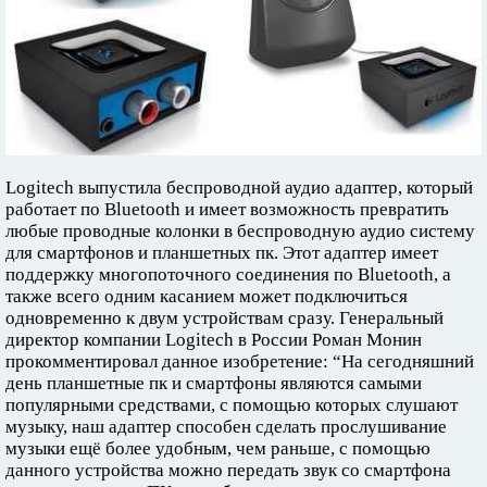
Logitech выпустила беспроводной аудио адаптер, который
работает по Bluetooth и имеет возможность превратить
любые проводные колонки в беспроводную аудио систему
для смартфонов и планшетных пк. Этот адаптер имеет
поддержку многопоточного соединения по Bluetooth, а
также всего одним касанием может подключиться
одновременно к двум устройствам сразу. Генеральный
директор компании Logitech в России Роман Монин
прокомментировал данное изобретение: “На сегодняшний
день планшетные пк и смартфоны являются самыми
популярными средствами, с помощью которых слушают
музыку, наш адаптер способен сделать прослушивание
музыки ещё более удобным, чем раньше, с помощью
данного устройства можно передать звук со смартфона