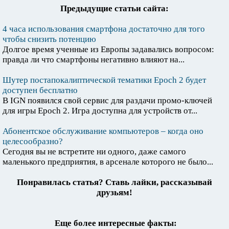
Предыдущие статьи сайта:
4 часа использования смартфона достаточно для того
чтобы снизить потенцию
Долгое время ученные из Европы задавались вопросом:
правда ли что смартфоны негативно влияют на...
Шутер постапокалиптической тематики Epoch 2 будет
доступен бесплатно
В IGN появился свой сервис для раздачи промо-ключей
для игры Epoch 2. Игра доступна для устройств от...
Абонентское обслуживание компьютеров – когда оно
целесообразно?
Сегодня вы не встретите ни одного, даже самого
маленького предприятия, в арсенале которого не было...
Понравилась статья? Ставь лайки, рассказывай
друзьям!
Еще более интересные факты: