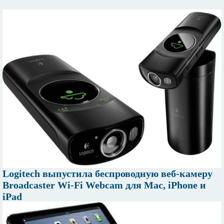
Logitech выпустила беспроводную веб-камеру
Broadcaster Wi-Fi Webcam для Mac, iPhone и
iPad