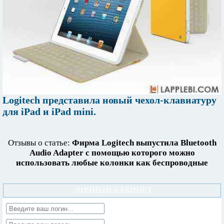
Logitech представила новый чехол-клавиатуру
для iPad и iPad mini.
Отзывы о статье:
Фирма Logitech выпустила Bluetooth
Audio Adapter с помощью которого можно
использовать любые колонки как беспроводные
ЛИЧНЫЙ КАБИНЕТ