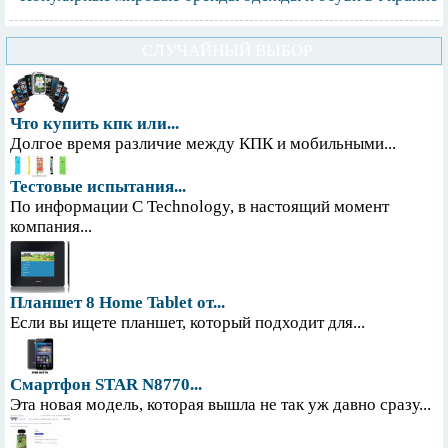
СЛУЧАЙНЫЙ ВЫБОР
Что купить кпк или...
Долгое время различие между КПК и мобильными...
Тестовые испытания...
По информации С Technology, в настоящий момент
компания...
Планшет 8 Home Tablet от...
Если вы ищете планшет, который подходит для...
Смартфон STAR N8770...
Эта новая модель, которая вышла не так уж давно сразу...