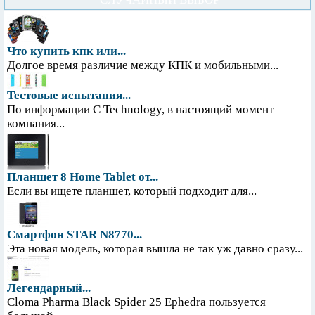
Что купить кпк или...
Долгое время различие между КПК и мобильными...
Тестовые испытания...
По информации С Technology, в настоящий момент
компания...
Планшет 8 Home Tablet от...
Если вы ищете планшет, который подходит для...
Смартфон STAR N8770...
Эта новая модель, которая вышла не так уж давно сразу...
Легендарный...
Cloma Pharma Black Spider 25 Ephedra пользуется