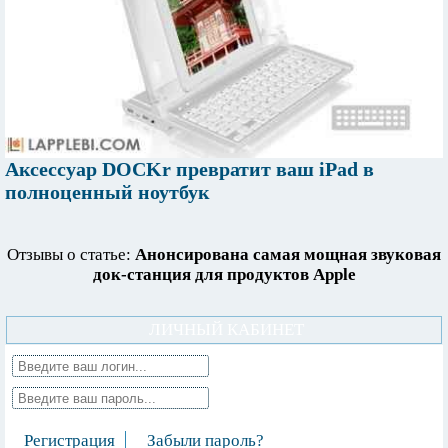
Аксессуар DOCKr превратит ваш iPad в
полноценный ноутбук
Отзывы о статье:
Анонсирована самая мощная звуковая
док-станция для продуктов Apple
ЛИЧНЫЙ КАБИНЕТ
Регистрация
Забыли пароль?