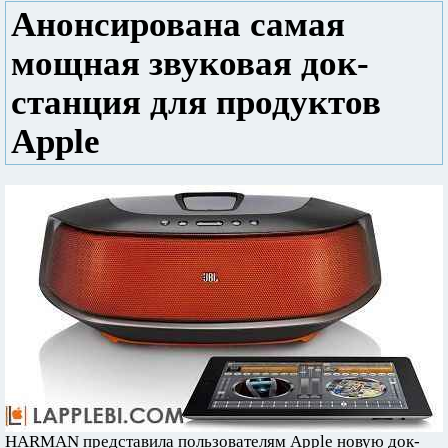
Анонсирована самая
мощная звуковая док-
станция для продуктов
Apple
HARMAN представила пользователям Apple новую док-