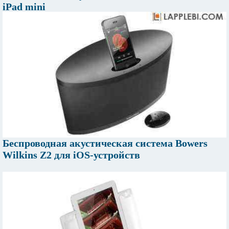
iPad mini
Беспроводная акустическая система Bowers
Wilkins Z2 для iOS-устройств