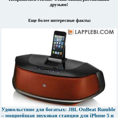
друзьям!
Еще более интересные факты:
Удовольствие для богатых: JBL OnBeat Rumble
– мощнейшая звуковая станция для iPhone 5 и