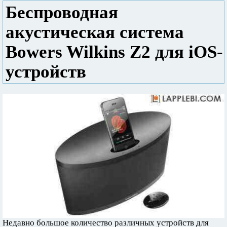
Беспроводная
акустическая система
Bowers Wilkins Z2 для iOS-
устройств
Недавно большое количество различных устройств для