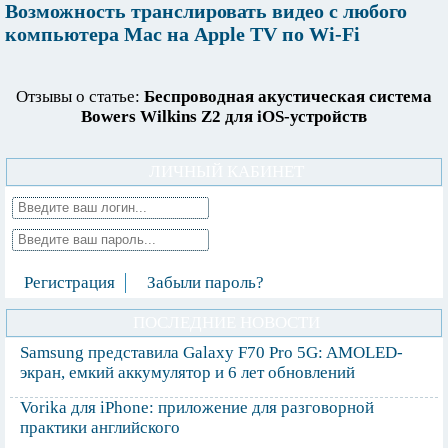
Возможность транслировать видео с любого
компьютера Mac на Apple TV по Wi-Fi
Отзывы о статье:
Беспроводная акустическая система
Bowers Wilkins Z2 для iOS-устройств
ЛИЧНЫЙ КАБИНЕТ
Регистрация
Забыли пароль?
ПОСЛЕДНИЕ НОВОСТИ
Samsung представила Galaxy F70 Pro 5G: AMOLED-
экран, емкий аккумулятор и 6 лет обновлений
Vorika для iPhone: приложение для разговорной
практики английского