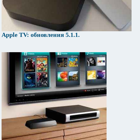
Apple TV: обновления 5.1.1.