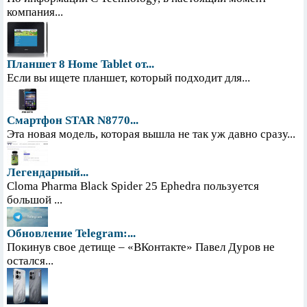
компания...
Планшет 8 Home Tablet от...
Если вы ищете планшет, который подходит для...
Смартфон STAR N8770...
Эта новая модель, которая вышла не так уж давно сразу...
Легендарный...
Cloma Pharma Black Spider 25 Ephedra пользуется
большой ...
Обновление Telegram:...
Покинув свое детище – «ВКонтакте» Павел Дуров не
остался...