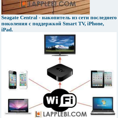
Seagate Central - накопитель из сети последнего
поколения с поддержкой Smart TV, iPhone,
iPad.