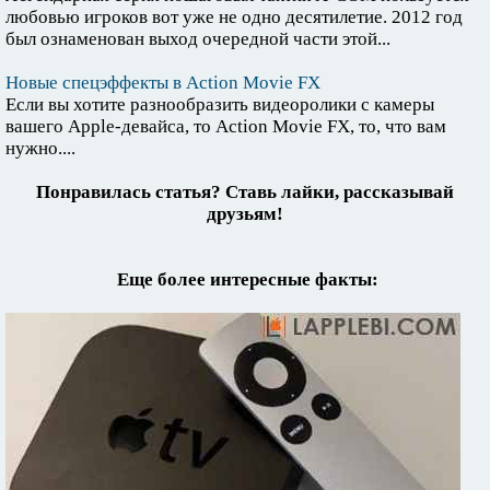
любовью игроков вот уже не одно десятилетие. 2012 год
был ознаменован выход очередной части этой...
Новые спецэффекты в Action Movie FX
Если вы хотите разнообразить видеоролики с камеры
вашего Apple-девайса, то Action Movie FX, то, что вам
нужно....
Понравилась статья? Ставь лайки, рассказывай
друзьям!
Еще более интересные факты: