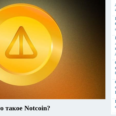
о такое Notcoin?