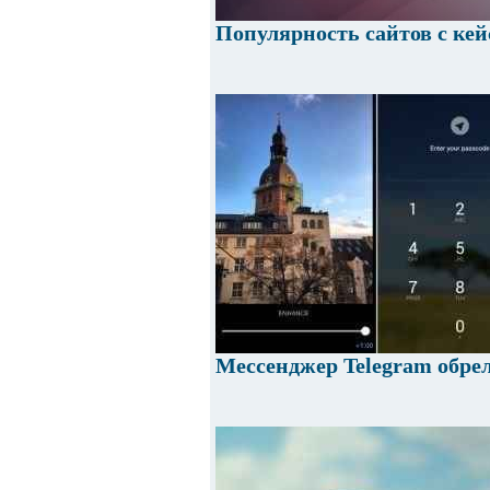
Популярность сайтов с ке
Мессенджер Telegram обрел