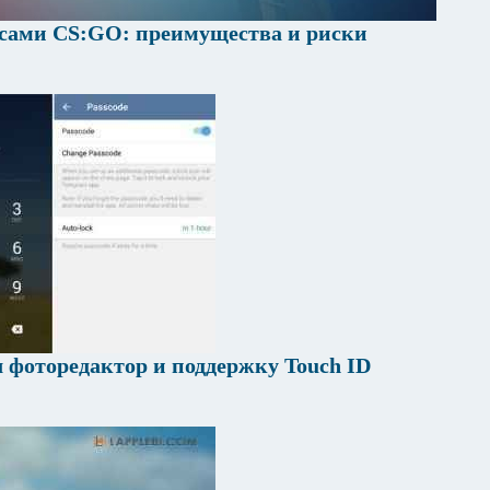
йсами CS:GO: преимущества и риски
 фоторедактор и поддержку Touch ID