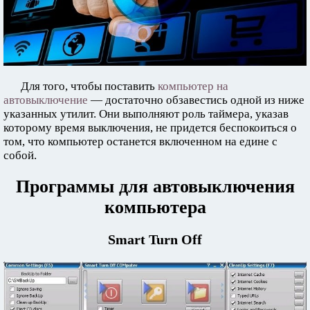
Для того, чтобы поставить
компьютер на
автовыключение
— достаточно обзавестись одной из ниже
указанных утилит. Они выполняют роль таймера, указав
которому время выключения, не придется беспокоиться о
том, что компьютер останется включенном на едине с
собой.
Программы для автовыключения
компьютера
Smart Turn Off