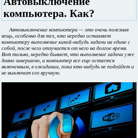
Автовыключение
компьютера. Как?
Автовыключение компьютера — это очень полезная
вещь, особенно для тех, кто нередко оставляет
компьютеру выполнение какой-нибудь задачи на едине с
собой, после чего отлучается от него на долгое время.
Вот только, нередко бывает, что выполнение задачи уже
давно завершено, а компьютер все еще остается
включенным, в ожидании, пока кто-нибудь не подойдет и
не выключит его вручную.