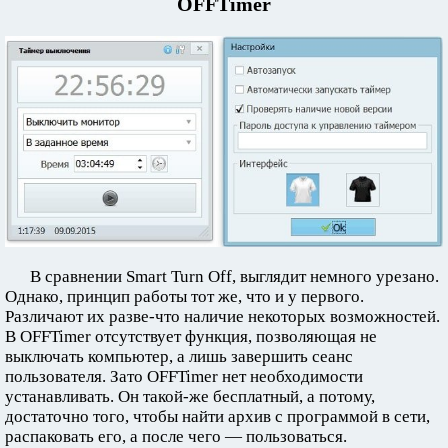
OFFTimer
В сравнении Smart Turn Off, выглядит немного урезано.
Однако, принцип работы тот же, что и у первого.
Различают их разве-что наличие некоторых возможностей.
В OFFTimer отсутствует функция, позволяющая не
выключать компьютер, а лишь завершить сеанс
пользователя. Зато OFFTimer нет необходимости
устанавливать. Он такой-же бесплатный, а потому,
достаточно того, чтобы найти архив с программой в сети,
распаковать его, а после чего — пользоваться.