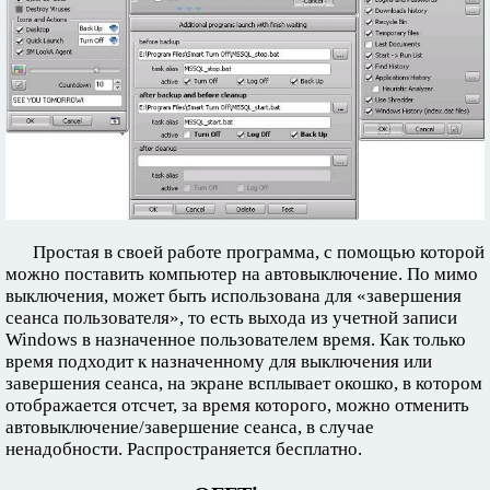
Простая в своей работе программа, с помощью которой
можно поставить компьютер на автовыключение. По мимо
выключения, может быть использована для «завершения
сеанса пользователя», то есть выхода из учетной записи
Windows в назначенное пользователем время. Как только
время подходит к назначенному для выключения или
завершения сеанса, на экране всплывает окошко, в котором
отображается отсчет, за время которого, можно отменить
автовыключение/завершение сеанса, в случае
ненадобности. Распространяется бесплатно.