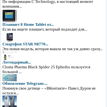
По информации С Technology, в настоящий момент
компания...
Планшет 8 Home Tablet от...
Если вы ищете планшет, который подходит для...
Смартфон STAR N8770...
Эта новая модель, которая вышла не так уж давно сразу...
Легендарный...
Cloma Pharma Black Spider 25 Ephedra пользуется
большой ...
Обновление Telegram:...
Покинув свое детище – «ВКонтакте» Павел Дуров не
остался...