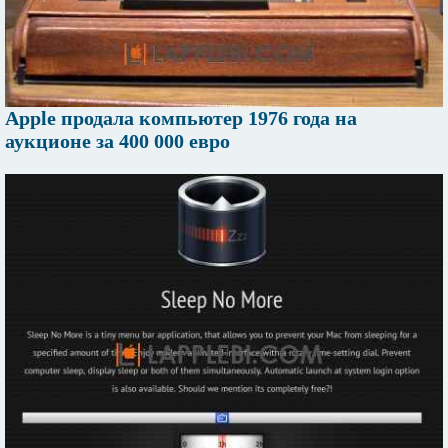
Apple продала компьютер 1976 года на
аукционе за 400 000 евро