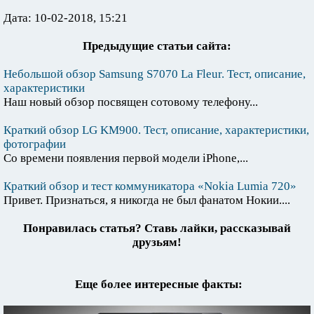
Дата: 10-02-2018, 15:21
Предыдущие статьи сайта:
Небольшой обзор Samsung S7070 La Fleur. Тест, описание,
характеристики
Наш новый обзор посвящен сотовому телефону...
Краткий обзор LG KM900. Тест, описание, характеристики,
фотографии
Со времени появления первой модели iPhone,...
Краткий обзор и тест коммуникатора «Nokia Lumia 720»
Привет. Признаться, я никогда не был фанатом Нокии....
Понравилась статья? Ставь лайки, рассказывай
друзьям!
Еще более интересные факты: