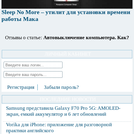
Sleep No More – утилит для установки времени
работы Maка
Отзывы о статье:
Автовыключение компьютера. Как?
ЛИЧНЫЙ КАБИНЕТ
Регистрация
Забыли пароль?
ПОСЛЕДНИЕ НОВОСТИ
Samsung представила Galaxy F70 Pro 5G: AMOLED-
экран, емкий аккумулятор и 6 лет обновлений
Vorika для iPhone: приложение для разговорной
практики английского