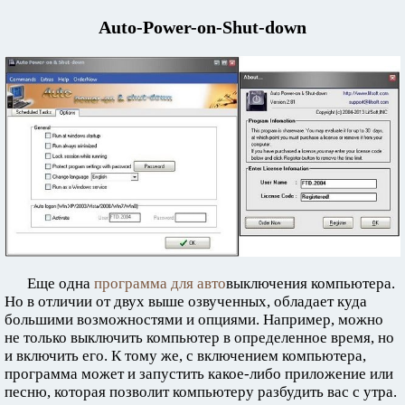
Auto-Power-on-Shut-down
Еще одна
программа для авто
выключения компьютера.
Но в отличии от двух выше озвученных, обладает куда
большими возможностями и опциями. Например, можно
не только выключить компьютер в определенное время, но
и включить его. К тому же, с включением компьютера,
программа может и запустить какое-либо приложение или
песню, которая позволит компьютеру разбудить вас с утра.