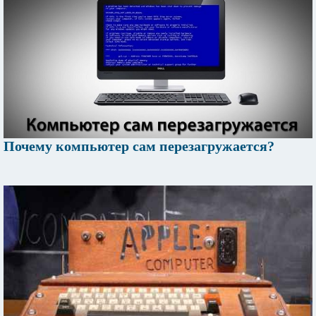
Почему компьютер сам перезагружается?