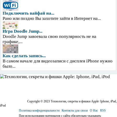
Подключить вайфай на...
Рано или поздно Вы захотите зайти в Интернет на...
Игра Doodle Jump...
Doodle Jump завоевала свою популярность не на
графике,...
Как сделать запись...
В самом начале для видеозаписи с дисплея iPhone нужно
было...
Copyright © 2023 Технологии, секреты и фишки Apple: Iphone, iPad,
iPod
Политика конфиденциальности
Контакты для связи
О Нас
RSS
При использовании материалов с сайта обязательно указывать