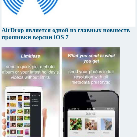
AirDrop является одной из главных новшеств
прошивки версии iOS 7