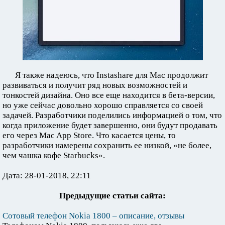
Я также надеюсь, что Instashare для Mac продолжит
развиваться и получит ряд новых возможностей и
тонкостей дизайна. Оно все еще находится в бета-версии,
но уже сейчас довольно хорошо справляется со своей
задачей. Разработчики поделились информацией о том, что
когда приложение будет завершенно, они будут продавать
его через Mac App Store. Что касается цены, то
разработчики намерены сохранить ее низкой, «не более,
чем чашка кофе Starbucks».
Дата: 28-01-2018, 22:11
Предыдущие статьи сайта:
Сотовый телефон Nokia 1800 – описание, отзывы