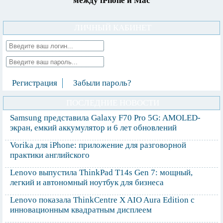
между iPhone и Mac
ЛИЧНЫЙ КАБИНЕТ
Регистрация
Забыли пароль?
ПОСЛЕДНИЕ НОВОСТИ
Samsung представила Galaxy F70 Pro 5G: AMOLED-
экран, емкий аккумулятор и 6 лет обновлений
Vorika для iPhone: приложение для разговорной
практики английского
Lenovo выпустила ThinkPad T14s Gen 7: мощный,
легкий и автономный ноутбук для бизнеса
Lenovo показала ThinkCentre X AIO Aura Edition с
инновационным квадратным дисплеем