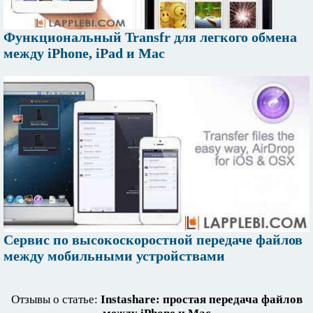
Функциональный Transfr для легкого обмена
между iPhone, iPad и Mac
Сервис по высокоскоростной передаче файлов
между мобильными устройствами
Отзывы о статье:
Instashare: простая передача файлов