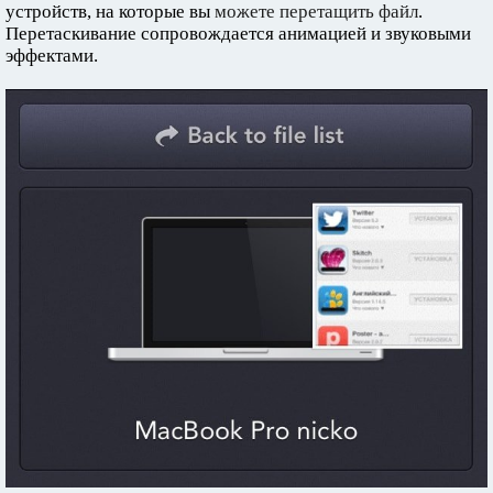
устройств, на которые вы
можете перетащить файл
.
Перетаскивание сопровождается анимацией и звуковыми
эффектами.