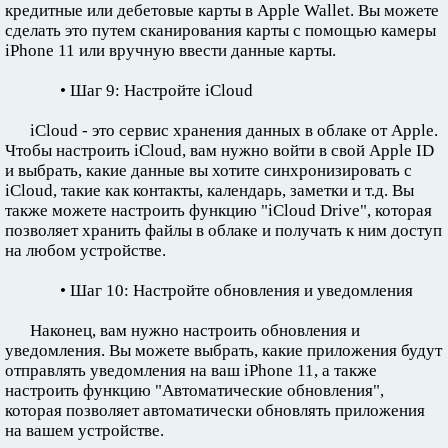
кредитные или дебетовые карты в Apple Wallet. Вы можете
сделать это путем сканирования карты с помощью камеры
iPhone 11 или вручную ввести данные карты.
• Шаг 9: Настройте iCloud
iCloud - это сервис хранения данных в облаке от Apple.
Чтобы настроить iCloud, вам нужно войти в свой Apple ID
и выбрать, какие данные вы хотите синхронизировать с
iCloud, такие как контакты, календарь, заметки и т.д. Вы
также можете настроить функцию "iCloud Drive", которая
позволяет хранить файлы в облаке и получать к ним доступ
на любом устройстве.
• Шаг 10: Настройте обновления и уведомления
Наконец, вам нужно настроить обновления и
уведомления. Вы можете выбрать, какие приложения будут
отправлять уведомления на ваш iPhone 11, а также
настроить функцию "Автоматические обновления",
которая позволяет автоматически обновлять приложения
на вашем устройстве.