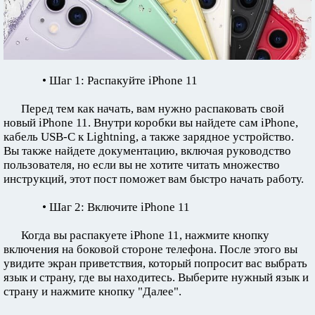
• Шаг 1: Распакуйте iPhone 11
Перед тем как начать, вам нужно распаковать свой
новый iPhone 11. Внутри коробки вы найдете сам iPhone,
кабель USB-C к Lightning, а также зарядное устройство.
Вы также найдете документацию, включая руководство
пользователя, но если вы не хотите читать множество
инструкций, этот пост поможет вам быстро начать работу.
• Шаг 2: Включите iPhone 11
Когда вы распакуете iPhone 11, нажмите кнопку
включения на боковой стороне телефона. После этого вы
увидите экран приветствия, который попросит вас выбрать
язык и страну, где вы находитесь. Выберите нужный язык и
страну и нажмите кнопку "Далее".