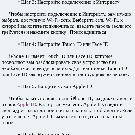
• Шаг 3: Настройте подключение к Интернету
Чтобы настроить подключение к Интернету, вам нужно
выбрать доступную Wi-Fi-сеть. Выберите сеть Wi-Fi, к
которой вы хотите подключиться, введите пароль (если это
требуется) и нажмите кнопку "Присоединиться".
• Шаг 4: Настройте Touch ID или Face ID
iPhone 11 имеет Touch ID или Face ID, которые
позволяют вам разблокировать свое устройство без
необходимости вводить пароль. Для настройки Touch ID
или Face ID вам нужно следовать инструкциям на экране.
• Шаг 5: Войдите в свой Apple ID
Чтобы начать использовать iPhone 11, вы должны войти
в свой
Apple ID
. Если у вас уже есть Apple ID, введите
свой адрес электронной почты и пароль, чтобы войти. Если
у вас еще нет Apple ID, вы можете создать его на этом
этапе.
• Шаг 6: Настройте Siri