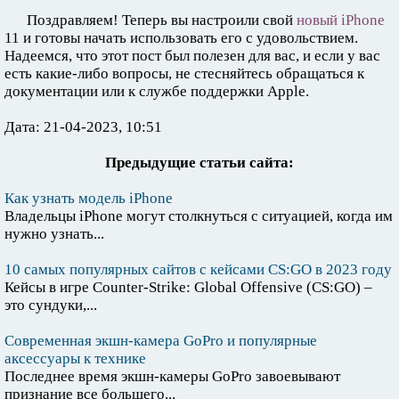
Поздравляем! Теперь вы настроили свой
новый iPhone
11 и готовы начать использовать его с удовольствием.
Надеемся, что этот пост был полезен для вас, и если у вас
есть какие-либо вопросы, не стесняйтесь обращаться к
документации или к службе поддержки Apple.
Дата: 21-04-2023, 10:51
Предыдущие статьи сайта:
Как узнать модель iPhone
Владельцы iPhone могут столкнуться с ситуацией, когда им
нужно узнать...
10 самых популярных сайтов с кейсами CS:GO в 2023 году
Кейсы в игре Counter-Strike: Global Offensive (CS:GO) –
это сундуки,...
Современная экшн-камера GoPro и популярные
аксессуары к технике
Последнее время экшн-камеры GoPro завоевывают
признание все большего...