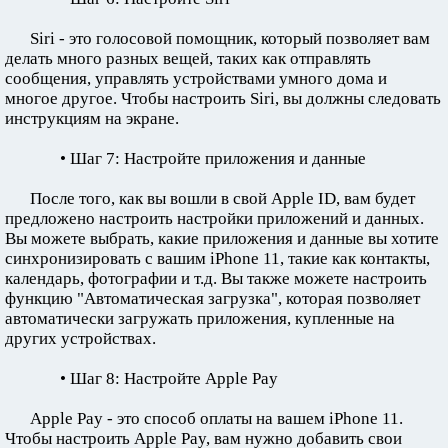
Siri - это голосовой помощник, который позволяет вам
делать много разных вещей, таких как отправлять
сообщения, управлять устройствами умного дома и
многое другое. Чтобы настроить Siri, вы должны следовать
инструкциям на экране.
• Шаг 7: Настройте приложения и данные
После того, как вы вошли в свой Apple ID, вам будет
предложено настроить настройки приложений и данных.
Вы можете выбрать, какие приложения и данные вы хотите
синхронизировать с вашим iPhone 11, такие как контакты,
календарь, фотографии и т.д. Вы также можете настроить
функцию "Автоматическая загрузка", которая позволяет
автоматически загружать приложения, купленные на
других устройствах.
• Шаг 8: Настройте Apple Pay
Apple Pay - это способ оплаты на вашем iPhone 11.
Чтобы настроить Apple Pay, вам нужно добавить свои