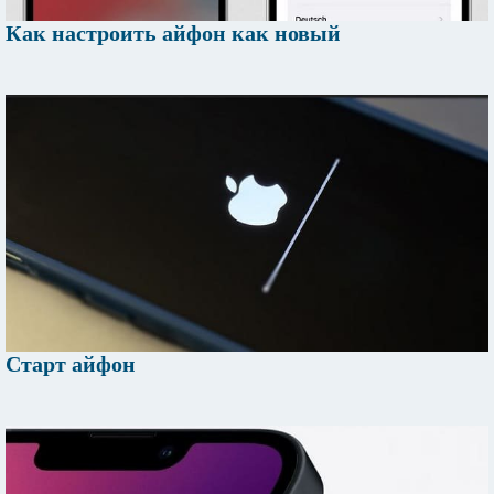
Как настроить айфон как новый
Старт айфон