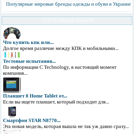
Популярные мировые бренды одежды и обуви в Украине
СЛУЧАЙНЫЙ ВЫБОР
Что купить кпк или...
Долгое время различие между КПК и мобильными...
Тестовые испытания...
По информации С Technology, в настоящий момент
компания...
Планшет 8 Home Tablet от...
Если вы ищете планшет, который подходит для...
Смартфон STAR N8770...
Эта новая модель, которая вышла не так уж давно сразу...