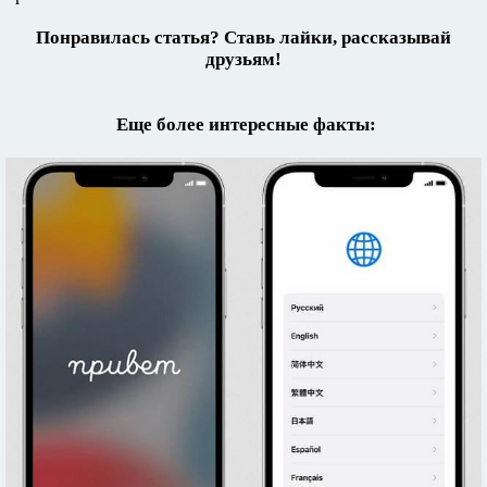
Понравилась статья? Ставь лайки, рассказывай
друзьям!
Еще более интересные факты: