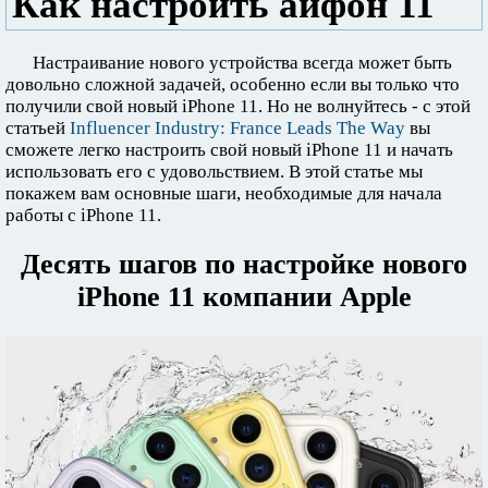
Как настроить айфон 11
Настраивание нового устройства всегда может быть
довольно сложной задачей, особенно если вы только что
получили свой новый iPhone 11. Но не волнуйтесь - с этой
статьей
Influencer Industry: France Leads The Way
вы
сможете легко настроить свой новый iPhone 11 и начать
использовать его с удовольствием. В этой статье мы
покажем вам основные шаги, необходимые для начала
работы с iPhone 11.
Десять шагов по настройке нового
iPhone 11 компании Apple