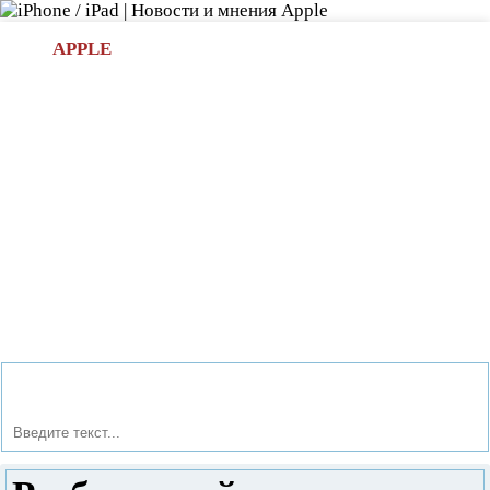
Л
APPLE
БИ.COM
»НОВОСТИ APPLE
АКСЕССУАРЫ
»ОБЗОРЫ
ПРИЛОЖЕНИЯ
»ИГРЫ
»
Новости в мире Apple про iPad | iPhone
»
Новости Apple
» Разбуди свой вулкан сокровищ!