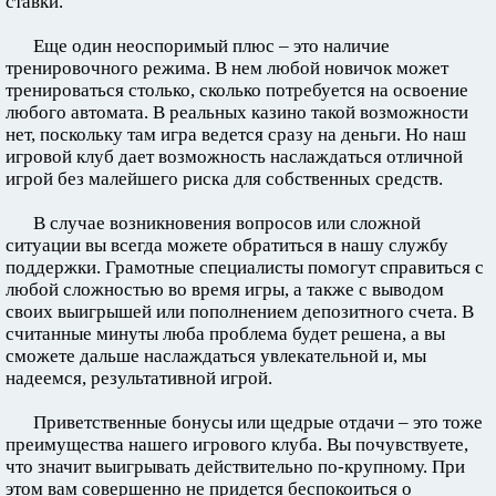
ставки.
Еще один неоспоримый плюс – это наличие
тренировочного режима. В нем любой новичок может
тренироваться столько, сколько потребуется на освоение
любого автомата. В реальных казино такой возможности
нет, поскольку там игра ведется сразу на деньги. Но наш
игровой клуб дает возможность наслаждаться отличной
игрой без малейшего риска для собственных средств.
В случае возникновения вопросов или сложной
ситуации вы всегда можете обратиться в нашу службу
поддержки. Грамотные специалисты помогут справиться с
любой сложностью во время игры, а также с выводом
своих выигрышей или пополнением депозитного счета. В
считанные минуты люба проблема будет решена, а вы
сможете дальше наслаждаться увлекательной и, мы
надеемся, результативной игрой.
Приветственные бонусы или щедрые отдачи – это тоже
преимущества нашего игрового клуба. Вы почувствуете,
что значит выигрывать действительно по-крупному. При
этом вам совершенно не придется беспокоиться о