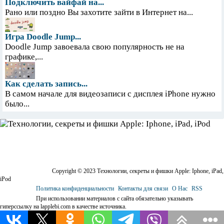
Подключить вайфай на...
Рано или поздно Вы захотите зайти в Интернет на...
Игра Doodle Jump...
Doodle Jump завоевала свою популярность не на
графике,...
Как сделать запись...
В самом начале для видеозаписи с дисплея iPhone нужно
было...
Copyright © 2023 Технологии, секреты и фишки Apple: Iphone, iPad,
iPod
Политика конфиденциальности
Контакты для связи
О Нас
RSS
При использовании материалов с сайта обязательно указывать
гиперссылку на lapplebi.com в качестве источника.