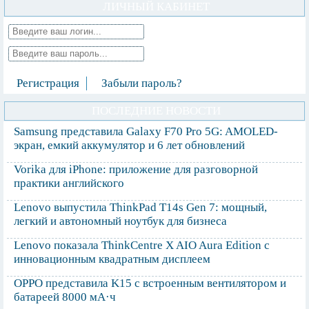
ЛИЧНЫЙ КАБИНЕТ
Регистрация
Забыли пароль?
ПОСЛЕДНИЕ НОВОСТИ
Samsung представила Galaxy F70 Pro 5G: AMOLED-
экран, емкий аккумулятор и 6 лет обновлений
Vorika для iPhone: приложение для разговорной
практики английского
Lenovo выпустила ThinkPad T14s Gen 7: мощный,
легкий и автономный ноутбук для бизнеса
Lenovo показала ThinkCentre X AIO Aura Edition с
инновационным квадратным дисплеем
OPPO представила K15 с встроенным вентилятором и
батареей 8000 мА·ч