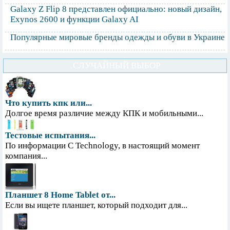
Galaxy Z Flip 8 представлен официально: новый дизайн,
Exynos 2600 и функции Galaxy AI
Популярные мировые бренды одежды и обуви в Украине
СЛУЧАЙНЫЙ ВЫБОР
Что купить кпк или...
Долгое время различие между КПК и мобильными...
Тестовые испытания...
По информации С Technology, в настоящий момент
компания...
Планшет 8 Home Tablet от...
Если вы ищете планшет, который подходит для...