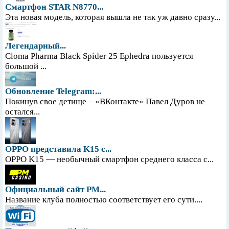
Смартфон STAR N8770...
Эта новая модель, которая вышла не так уж давно сразу...
Легендарный...
Cloma Pharma Black Spider 25 Ephedra пользуется
большой ...
Обновление Telegram:...
Покинув свое детище – «ВКонтакте» Павел Дуров не
остался...
OPPO представила K15 с...
OPPO K15 — необычный смартфон среднего класса с...
Официальный сайт PM...
Название клуба полностью соответствует его сути....