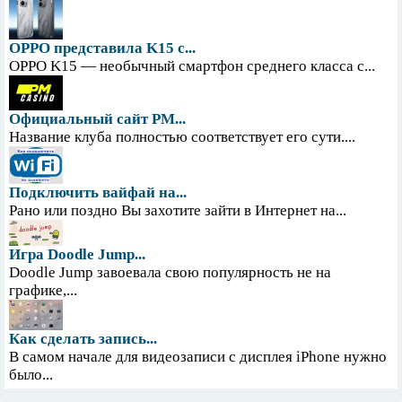
OPPO представила K15 с...
OPPO K15 — необычный смартфон среднего класса с...
Официальный сайт PM...
Название клуба полностью соответствует его сути....
Подключить вайфай на...
Рано или поздно Вы захотите зайти в Интернет на...
Игра Doodle Jump...
Doodle Jump завоевала свою популярность не на
графике,...
Как сделать запись...
В самом начале для видеозаписи с дисплея iPhone нужно
было...