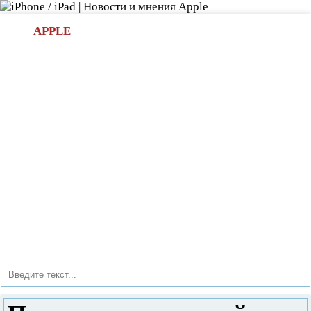
Л
APPLE
БИ.COM
»НОВОСТИ APPLE
АКСЕССУАРЫ
»ОБЗОРЫ
ПРИЛОЖЕНИЯ
»ИГРЫ
»
Новости в мире Apple про iPad | iPhone
»
Новости Apple
» Преимущества онлайн игр на Айпад