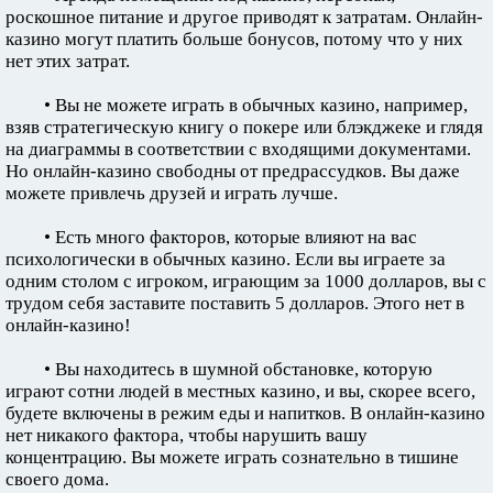
роскошное питание и другое приводят к затратам. Онлайн-
казино могут платить больше бонусов, потому что у них
нет этих затрат.
• Вы не можете играть в обычных казино, например,
взяв стратегическую книгу о покере или блэкджеке и глядя
на диаграммы в соответствии с входящими документами.
Но онлайн-казино свободны от предрассудков. Вы даже
можете привлечь друзей и играть лучше.
• Есть много факторов, которые влияют на вас
психологически в обычных казино. Если вы играете за
одним столом с игроком, играющим за 1000 долларов, вы с
трудом себя заставите поставить 5 долларов. Этого нет в
онлайн-казино!
• Вы находитесь в шумной обстановке, которую
играют сотни людей в местных казино, и вы, скорее всего,
будете включены в режим еды и напитков. В онлайн-казино
нет никакого фактора, чтобы нарушить вашу
концентрацию. Вы можете играть сознательно в тишине
своего дома.