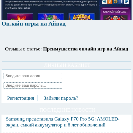
Онлайн игры на Айпад
Отзывы о статье:
Преимущества онлайн игр на Айпад
ЛИЧНЫЙ КАБИНЕТ
Регистрация
Забыли пароль?
ПОСЛЕДНИЕ НОВОСТИ
Samsung представила Galaxy F70 Pro 5G: AMOLED-
экран, емкий аккумулятор и 6 лет обновлений