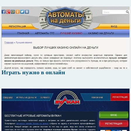
Играть нужно в онлайн