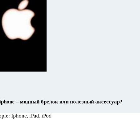
phone – модный брелок или полезный аксессуар?