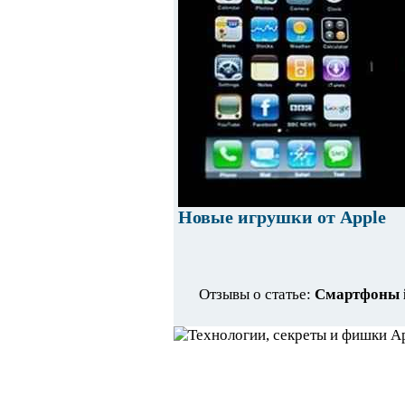
Новые игрушки от Apple
Отзывы о статье:
Смартфоны i