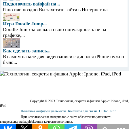
Подключить вайфай на...
Рано или поздно Вы захотите зайти в Интернет на...
Игра Doodle Jump...
Doodle Jump завоевала свою популярность не на
графике,...
Как сделать запись...
В самом начале для видеозаписи с дисплея iPhone нужно
было...
Copyright © 2023 Технологии, секреты и фишки Apple: Iphone, iPad,
iPod
Политика конфиденциальности
Контакты для связи
О Нас
RSS
При использовании материалов с сайта обязательно указывать
гиперссылку на lapplebi.com в качестве источника.