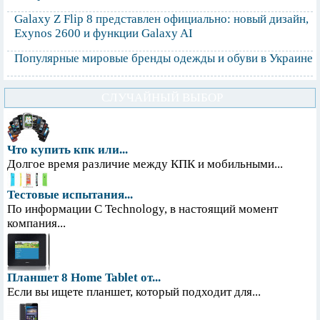
Galaxy Z Flip 8 представлен официально: новый дизайн,
Exynos 2600 и функции Galaxy AI
Популярные мировые бренды одежды и обуви в Украине
СЛУЧАЙНЫЙ ВЫБОР
Что купить кпк или...
Долгое время различие между КПК и мобильными...
Тестовые испытания...
По информации С Technology, в настоящий момент
компания...
Планшет 8 Home Tablet от...
Если вы ищете планшет, который подходит для...