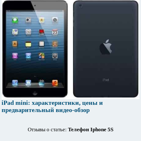
iPad mini: характеристики, цены и
предварительный видео-обзор
Отзывы о статье:
Телефон Iphone 5S