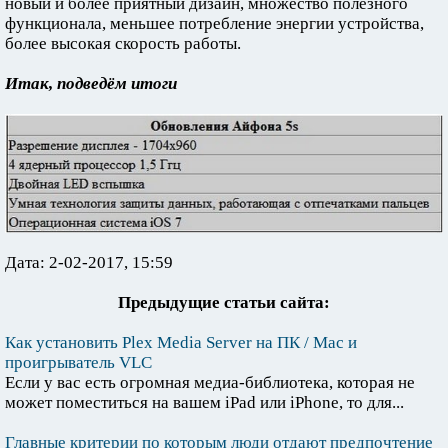
новый и более приятный дизайн, множество полезного
функционала, меньшее потребление энергии устройства,
более высокая скорость работы.
Итак, подведём итоги
Дата: 2-02-2017, 15:59
Предыдущие статьи сайта:
Как установить Plex Media Server на ПК / Mac и
проигрыватель VLC
Если у вас есть огромная медиа-библиотека, которая не
может поместиться на вашем iPad или iPhone, то для...
Главные критерии по которым люди отдают предпочтение