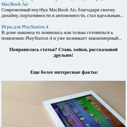
MacBook Air
Современный ноутбук MacBook Air, благодаря своему
дизайну, портативности и автономности, стал идеальным...
Игры для PlayStation 4
В доме наконец-то появилась или только готовиться к
появлению PlayStation 4 и уже возникает закономерный...
Понравилась статья? Ставь лайки, рассказывай
друзьям!
Еще более интересные факты: