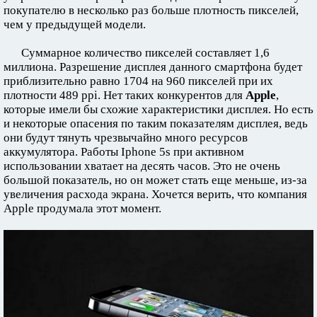
покупателю в несколько раз больше плотность пикселей,
чем у предыдущей модели.
Суммарное количество пикселей составляет 1,6
миллиона. Разрешение дисплея данного смартфона будет
приблизительно равно 1704 на 960 пикселей при их
плотности 489 ppi. Нет таких конкурентов для
Apple
,
которые имели бы схожие характеристики дисплея. Но есть
и некоторые опасения по таким показателям дисплея, ведь
они будут тянуть чрезвычайно много ресурсов
аккумулятора. Работы Iphone 5s при активном
использовании хватает на десять часов. Это не очень
большой показатель, но он может стать еще меньше, из-за
увеличения расхода экрана. Хочется верить, что компания
Apple продумала этот момент.