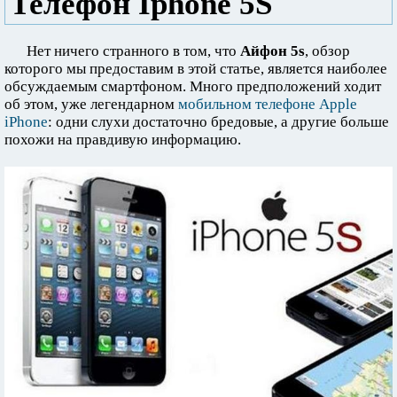
Телефон Iphone 5S
Нет ничего странного в том, что
Айфон 5s
, обзор
которого мы предоставим в этой статье, является наиболее
обсуждаемым смартфоном. Много предположений ходит
об этом, уже легендарном
мобильном телефоне Apple
iPhone
: одни слухи достаточно бредовые, а другие больше
похожи на правдивую информацию.