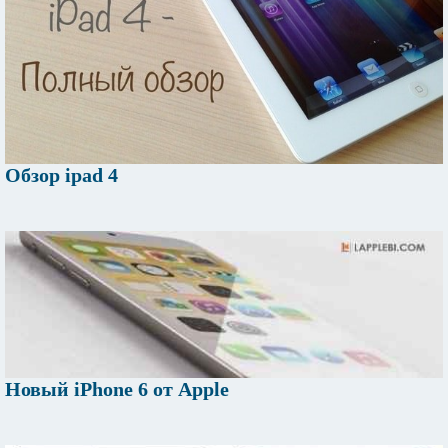
Обзор ipad 4
Новый iPhone 6 от Apple