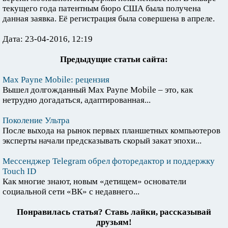
текущего года патентным бюро США была получена
данная заявка. Её регистрация была совершена в апреле.
Дата: 23-04-2016, 12:19
Предыдущие статьи сайта:
Max Payne Mobile: рецензия
Вышел долгожданный Max Payne Mobile – это, как
нетрудно догадаться, адаптированная...
Поколение Ультра
После выхода на рынок первых планшетных компьютеров
эксперты начали предсказывать скорый закат эпохи...
Мессенджер Telegram обрел фоторедактор и поддержку
Touch ID
Как многие знают, новым «детищем» основатели
социальной сети «ВК» с недавнего...
Понравилась статья? Ставь лайки, рассказывай
друзьям!