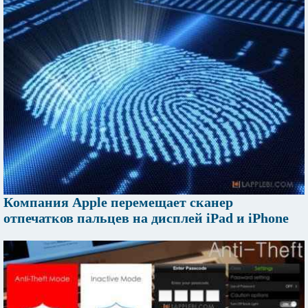
Компания Apple перемещает сканер
отпечатков пальцев на дисплей iPad и iPhone