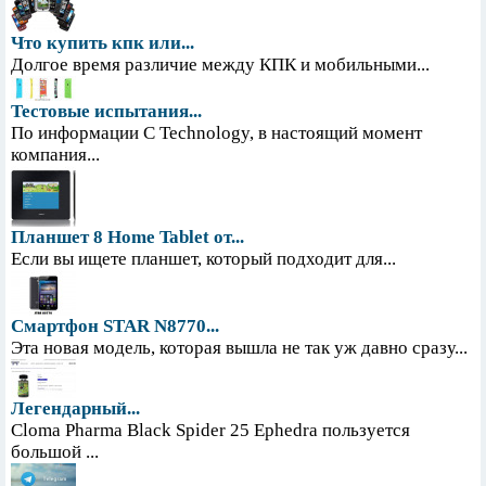
Что купить кпк или...
Долгое время различие между КПК и мобильными...
Тестовые испытания...
По информации С Technology, в настоящий момент
компания...
Планшет 8 Home Tablet от...
Если вы ищете планшет, который подходит для...
Смартфон STAR N8770...
Эта новая модель, которая вышла не так уж давно сразу...
Легендарный...
Cloma Pharma Black Spider 25 Ephedra пользуется
большой ...