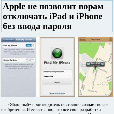
Apple не позволит ворам
отключать iPad и iPhone
без ввода пароля
«Яблочный» производитель постоянно создает новые
изобретения. И естественно, что все свои разработки