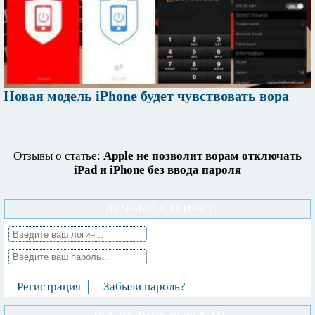
Новая модель iPhone будет чувствовать вора
Отзывы о статье:
Apple не позволит ворам отключать
iPad и iPhone без ввода пароля
ЛИЧНЫЙ КАБИНЕТ
Регистрация
Забыли пароль?
ПОСЛЕДНИЕ НОВОСТИ