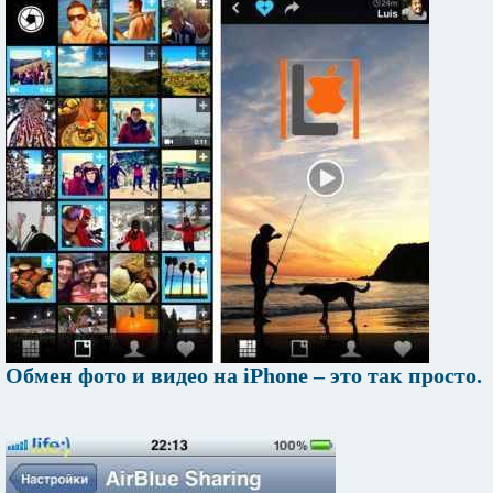
Обмен фото и видео на iPhone – это так просто.