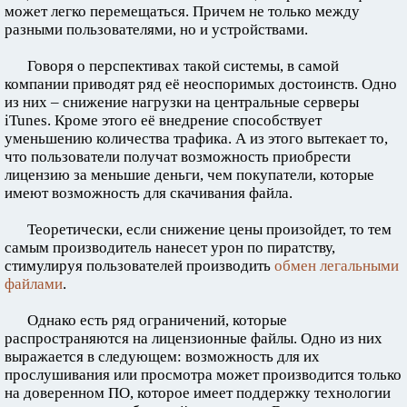
может легко перемещаться. Причем не только между
разными пользователями, но и устройствами.
Говоря о перспективах такой системы, в самой
компании приводят ряд её неоспоримых достоинств. Одно
из них – снижение нагрузки на центральные серверы
iTunes. Кроме этого её внедрение способствует
уменьшению количества трафика. А из этого вытекает то,
что пользователи получат возможность приобрести
лицензию за меньшие деньги, чем покупатели, которые
имеют возможность для скачивания файла.
Теоретически, если снижение цены произойдет, то тем
самым производитель нанесет урон по пиратству,
стимулируя пользователей производить
обмен легальными
файлами
.
Однако есть ряд ограничений, которые
распространяются на лицензионные файлы. Одно из них
выражается в следующем: возможность для их
прослушивания или просмотра может производится только
на доверенном ПО, которое имеет поддержку технологии