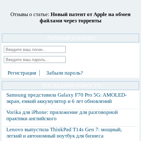
Отзывы о статье:
Новый патент от Apple на обмен
файлами через торренты
ЛИЧНЫЙ КАБИНЕТ
Регистрация
Забыли пароль?
ПОСЛЕДНИЕ НОВОСТИ
Samsung представила Galaxy F70 Pro 5G: AMOLED-
экран, емкий аккумулятор и 6 лет обновлений
Vorika для iPhone: приложение для разговорной
практики английского
Lenovo выпустила ThinkPad T14s Gen 7: мощный,
легкий и автономный ноутбук для бизнеса