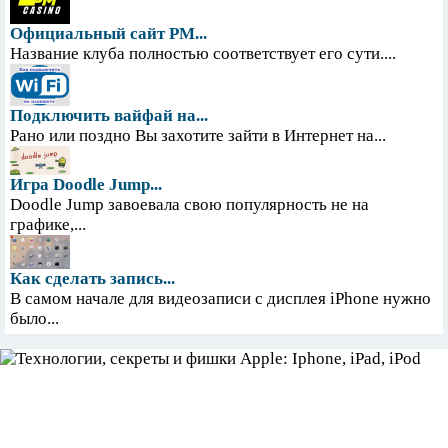
Официальный сайт PM...
Название клуба полностью соответствует его сути....
Подключить вайфай на...
Рано или поздно Вы захотите зайти в Интернет на...
Игра Doodle Jump...
Doodle Jump завоевала свою популярность не на
графике,...
Как сделать запись...
В самом начале для видеозаписи с дисплея iPhone нужно
было...