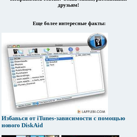
друзьям!
Еще более интересные факты:
Избавься от iTunes-зависимости с помощью
нового DiskAid