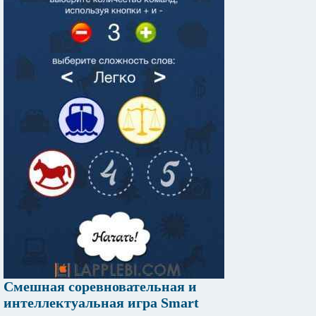
Смешная соревновательная и
интеллектуальная игра Smart