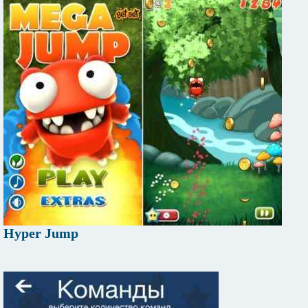
Hyper Jump