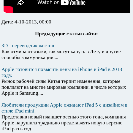
Дата: 4-10-2013, 00:00
Предыдущие статьи сайта:
3D - переводчик жестов
Как отмирают языки, так могут кануть в Лету и другие
способы коммуникации....
Apple готовится повысить цены на iPhone и iPad в 2013
году.
Рынок рабочей силы Китая терпит изменения, которые
повлияют на многие мировые компании, в числе которых
Apple и Samsung....
Любители продукции Apple ожидают iPad 5 с дизайном в
стиле iPad mini.
Представив новый планшет осенью этого года, компания
Apple нарушила традицию представлять новую версию
iPad раз в год....