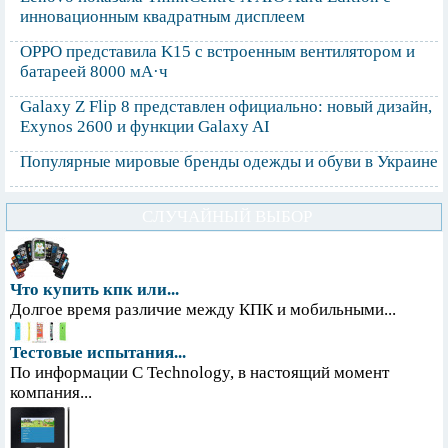
инновационным квадратным дисплеем
OPPO представила K15 с встроенным вентилятором и
батареей 8000 мА·ч
Galaxy Z Flip 8 представлен официально: новый дизайн,
Exynos 2600 и функции Galaxy AI
Популярные мировые бренды одежды и обуви в Украине
СЛУЧАЙНЫЙ ВЫБОР
Что купить кпк или...
Долгое время различие между КПК и мобильными...
Тестовые испытания...
По информации С Technology, в настоящий момент
компания...