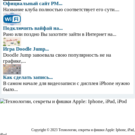
Официальный сайт PM...
Название клуба полностью соответствует его сути....
Подключить вайфай на...
Рано или поздно Вы захотите зайти в Интернет на...
Игра Doodle Jump...
Doodle Jump завоевала свою популярность не на
графике,...
Как сделать запись...
В самом начале для видеозаписи с дисплея iPhone нужно
было...
Copyright © 2023 Технологии, секреты и фишки Apple: Iphone, iPad,
iPod