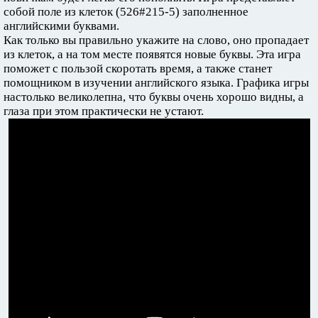
собой поле из клеток (526#215-5) заполненное
английскими буквами.
Как только вы правильно укажите на слово, оно пропадает
из клеток, а на том месте появятся новые буквы. Эта игра
поможет с пользой скоротать время, а также станет
помощником в изучении английского языка. Графика игры
настолько великолепна, что буквы очень хорошо видны, а
глаза при этом практически не устают.