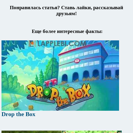
Понравилась статья? Ставь лайки, рассказывай
друзьям!
Еще более интересные факты:
Drop the Box