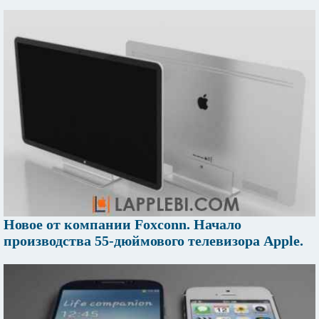
Новое от компании Foxconn. Начало
производства 55-дюймового телевизора Apple.