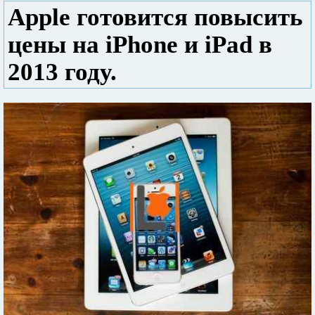
Apple готовится повысить
цены на iPhone и iPad в
2013 году.