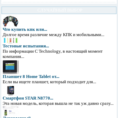
СЛУЧАЙНЫЙ ВЫБОР
Что купить кпк или...
Долгое время различие между КПК и мобильными...
Тестовые испытания...
По информации С Technology, в настоящий момент
компания...
Планшет 8 Home Tablet от...
Если вы ищете планшет, который подходит для...
Смартфон STAR N8770...
Эта новая модель, которая вышла не так уж давно сразу...