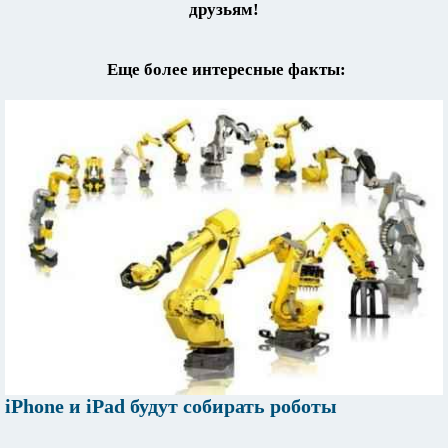
друзьям!
Еще более интересные факты:
iPhone и iPad будут собирать роботы