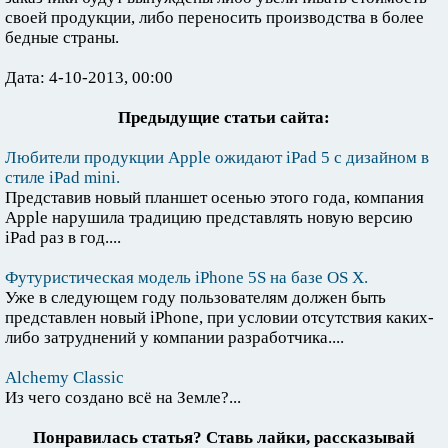
своей продукции, либо переносить производства в более
бедные страны.
Дата: 4-10-2013, 00:00
Предыдущие статьи сайта:
Любители продукции Apple ожидают iPad 5 с дизайном в
стиле iPad mini.
Представив новый планшет осенью этого года, компания
Apple нарушила традицию представлять новую версию
iPad раз в год....
Футуристическая модель iPhone 5S на базе OS X.
Уже в следующем году пользователям должен быть
представлен новый iPhone, при условии отсутствия каких-
либо затруднений у компании разработчика....
Alchemy Classic
Из чего создано всё на Земле?...
Понравилась статья? Ставь лайки, рассказывай