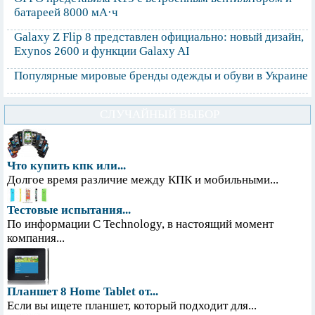
батареей 8000 мА·ч
Galaxy Z Flip 8 представлен официально: новый дизайн,
Exynos 2600 и функции Galaxy AI
Популярные мировые бренды одежды и обуви в Украине
СЛУЧАЙНЫЙ ВЫБОР
Что купить кпк или...
Долгое время различие между КПК и мобильными...
Тестовые испытания...
По информации С Technology, в настоящий момент
компания...
Планшет 8 Home Tablet от...
Если вы ищете планшет, который подходит для...