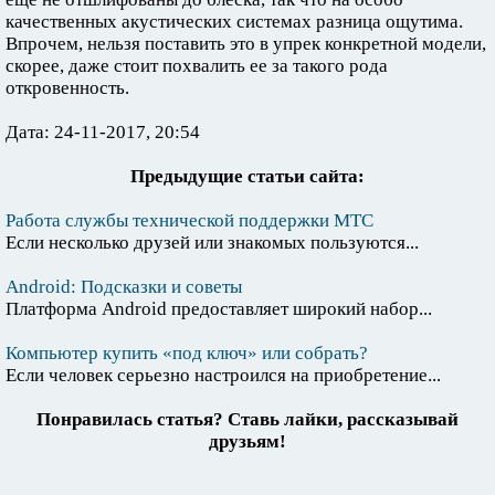
качественных акустических системах разница ощутима.
Впрочем, нельзя поставить это в упрек конкретной модели,
скорее, даже стоит похвалить ее за такого рода
откровенность.
Дата: 24-11-2017, 20:54
Предыдущие статьи сайта:
Работа службы технической поддержки МТС
Если несколько друзей или знакомых пользуются...
Android: Подсказки и советы
Платформа Android предоставляет широкий набор...
Компьютер купить «под ключ» или собрать?
Если человек серьезно настроился на приобретение...
Понравилась статья? Ставь лайки, рассказывай
друзьям!