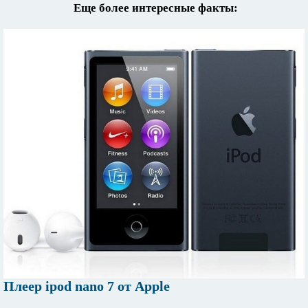
Еще более интересные факты:
Плеер ipod nano 7 от Apple