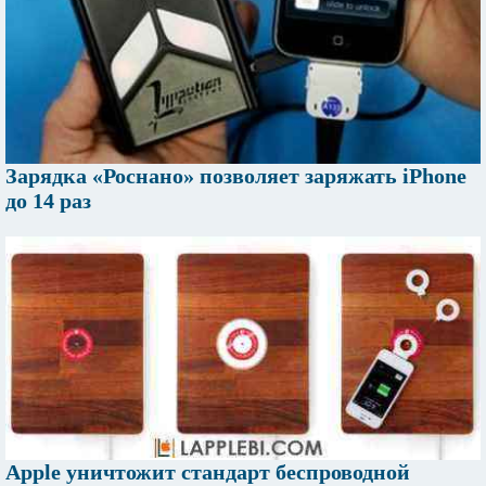
Зарядка «Роснано» позволяет заряжать iPhone
до 14 раз
Apple уничтожит стандарт беспроводной