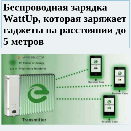
Беспроводная зарядка
WattUp, которая заряжает
гаджеты на расстоянии до
5 метров