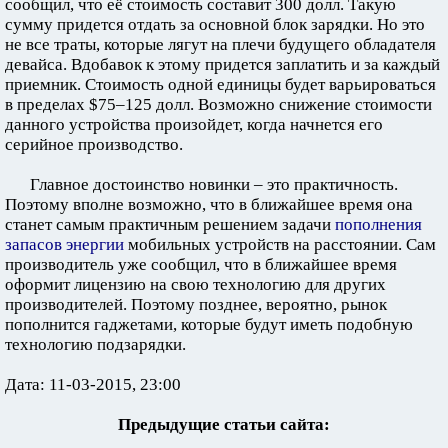
сообщил, что её стоимость составит 300 долл. Такую
сумму придется отдать за основной блок зарядки. Но это
не все траты, которые лягут на плечи будущего обладателя
девайса. Вдобавок к этому придется заплатить и за каждый
приемник. Стоимость одной единицы будет варьироваться
в пределах $75–125 долл. Возможно снижение стоимости
данного устройства произойдет, когда начнется его
серийное производство.
Главное достоинство новинки – это практичность.
Поэтому вполне возможно, что в ближайшее время она
станет самым практичным решением задачи
пополнения
запасов энергии
мобильных устройств на расстоянии. Сам
производитель уже сообщил, что в ближайшее время
оформит лицензию на свою технологию для других
производителей. Поэтому позднее, вероятно, рынок
пополнится гаджетами, которые будут иметь подобную
технологию подзарядки.
Дата: 11-03-2015, 23:00
Предыдущие статьи сайта: