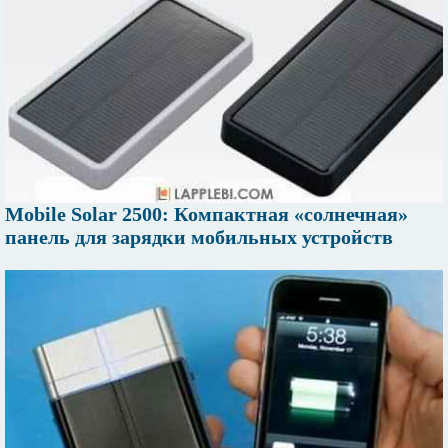
Mobile Solar 2500: Компактная «солнечная»
панель для зарядки мобильных устройств