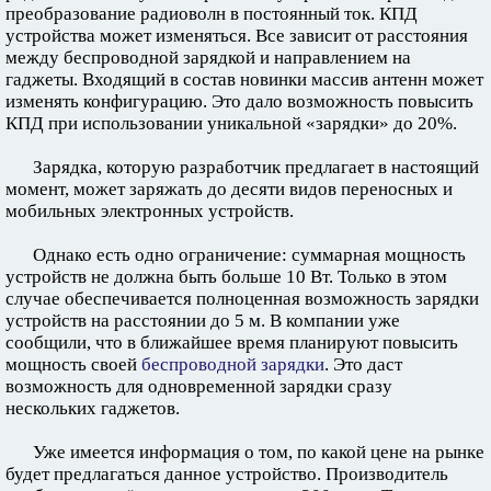
преобразование радиоволн в постоянный ток. КПД
устройства может изменяться. Все зависит от расстояния
между беспроводной зарядкой и направлением на
гаджеты. Входящий в состав новинки массив антенн может
изменять конфигурацию. Это дало возможность повысить
КПД при использовании уникальной «зарядки» до 20%.
Зарядка, которую разработчик предлагает в настоящий
момент, может заряжать до десяти видов переносных и
мобильных электронных устройств.
Однако есть одно ограничение: суммарная мощность
устройств не должна быть больше 10 Вт. Только в этом
случае обеспечивается полноценная возможность зарядки
устройств на расстоянии до 5 м. В компании уже
сообщили, что в ближайшее время планируют повысить
мощность своей
беспроводной зарядки
. Это даст
возможность для одновременной зарядки сразу
нескольких гаджетов.
Уже имеется информация о том, по какой цене на рынке
будет предлагаться данное устройство. Производитель