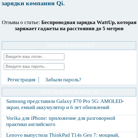
зарядки компании Qi.
Отзывы о статье:
Беспроводная зарядка WattUp, которая
заряжает гаджеты на расстоянии до 5 метров
ЛИЧНЫЙ КАБИНЕТ
Регистрация
Забыли пароль?
ПОСЛЕДНИЕ НОВОСТИ
Samsung представила Galaxy F70 Pro 5G: AMOLED-
экран, емкий аккумулятор и 6 лет обновлений
Vorika для iPhone: приложение для разговорной
практики английского
Lenovo выпустила ThinkPad T14s Gen 7: мощный,