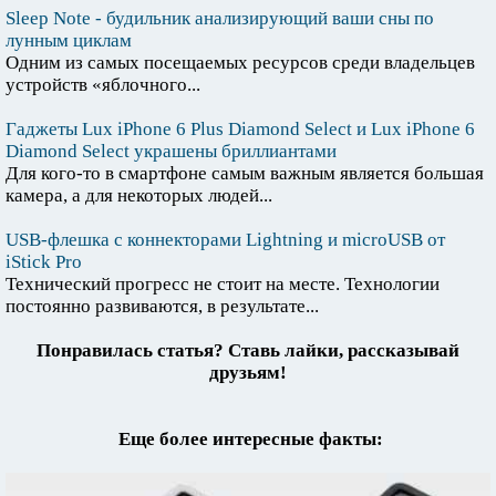
Sleep Note - будильник анализирующий ваши сны по
лунным циклам
Одним из самых посещаемых ресурсов среди владельцев
устройств «яблочного...
Гаджеты Lux iPhone 6 Plus Diamond Select и Lux iPhone 6
Diamond Select украшены бриллиантами
Для кого-то в смартфоне самым важным является большая
камера, а для некоторых людей...
USB-флешка с коннекторами Lightning и microUSB от
iStick Pro
Технический прогресс не стоит на месте. Технологии
постоянно развиваются, в результате...
Понравилась статья? Ставь лайки, рассказывай
друзьям!
Еще более интересные факты: