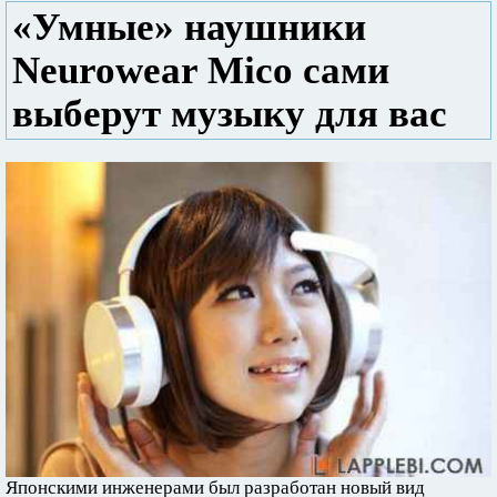
«Умные» наушники
Neurowear Mico сами
выберут музыку для вас
Японскими инженерами был разработан новый вид