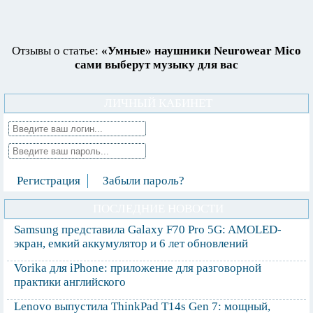
Отзывы о статье:
«Умные» наушники Neurowear Mico
сами выберут музыку для вас
ЛИЧНЫЙ КАБИНЕТ
Регистрация
Забыли пароль?
ПОСЛЕДНИЕ НОВОСТИ
Samsung представила Galaxy F70 Pro 5G: AMOLED-
экран, емкий аккумулятор и 6 лет обновлений
Vorika для iPhone: приложение для разговорной
практики английского
Lenovo выпустила ThinkPad T14s Gen 7: мощный,