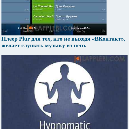
Плеер Plur для тех, кто не выходя «ВКонтакт»,
желает слушать музыку из него.