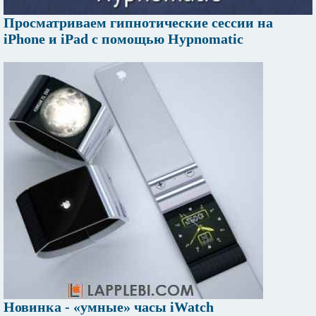
Просматриваем гипнотические сессии на
iPhone и iPad с помощью Hypnomatic
Новинка - «умные» часы iWatch