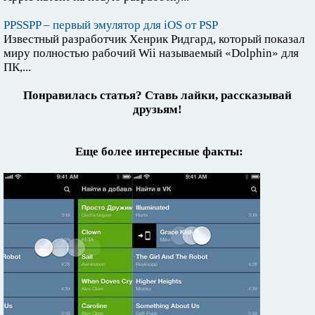
PPSSPP – первый эмулятор для iOS от PSP
Известный разработчик Хенрик Ридгард, который показал
миру полностью рабочий Wii называемый «Dolphin» для
ПК,...
Понравилась статья? Ставь лайки, рассказывай
друзьям!
Еще более интересные факты: