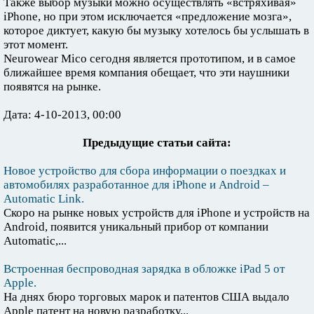
Также выбор музыки можно осуществлять «встряхивая»
iPhone, но при этом исключается «предложение мозга»,
которое диктует, какую бы музыку хотелось бы услышать в
этот момент.
Neurowear Mico сегодня является прототипом, и в самое
ближайшее время компания обещает, что эти наушники
появятся на рынке.
Дата: 4-10-2013, 00:00
Предыдущие статьи сайта:
Новое устройство для сбора информации о поездках и
автомобилях разработанное для iPhone и Android –
Automatic Link.
Скоро на рынке новых устройств для iPhone и устройств на
Android, появится уникальный прибор от компании
Automatic,...
Встроенная беспроводная зарядка в обложке iPad 5 от
Apple.
На днях бюро торговых марок и патентов США выдало
Apple патент на новую разработку...