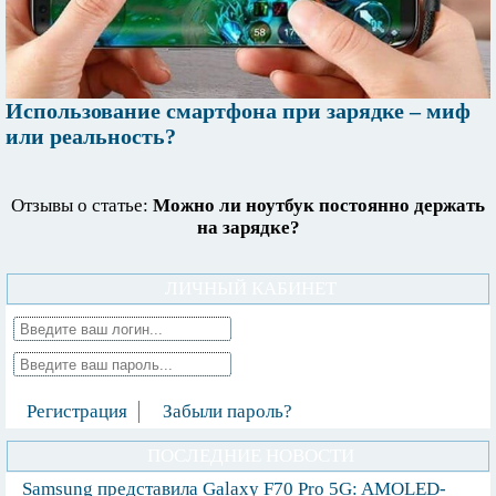
Использование смартфона при зарядке – миф
или реальность?
Отзывы о статье:
Можно ли ноутбук постоянно держать
на зарядке?
ЛИЧНЫЙ КАБИНЕТ
Регистрация
Забыли пароль?
ПОСЛЕДНИЕ НОВОСТИ
Samsung представила Galaxy F70 Pro 5G: AMOLED-