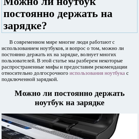
Можно ли ноутбук
постоянно держать на
зарядке?
В современном мире многие люди работают с
использованием ноутбуков, и вопрос о том, можно ли
постоянно держать их на зарядке, волнует многих
пользователей. В этой статье мы разберем некоторые
распространенные мифы и предоставим рекомендации
относительно долгосрочного
использования ноутбука
с
подключенной зарядкой.
Можно ли постоянно держать
ноутбук на зарядке