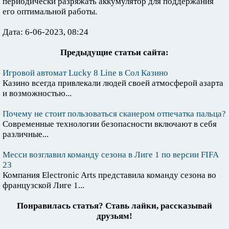
периодически разряжать аккумулятор для поддержания
его оптимальной работы.
Дата: 6-06-2023, 08:24
Предыдущие статьи сайта:
Игровой автомат Lucky 8 Line в Сол Казино
Казино всегда привлекали людей своей атмосферой азарта
и возможностью...
Почему не стоит пользоваться сканером отпечатка пальца?
Современные технологии безопасности включают в себя
различные...
Месси возглавил команду сезона в Лиге 1 по версии FIFA
23
Компания Electronic Arts представила команду сезона во
французской Лиге 1...
Понравилась статья? Ставь лайки, рассказывай
друзьям!