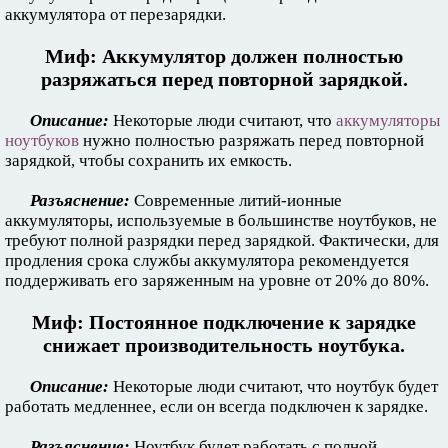
аккумулятора от перезарядки.
Миф: Аккумулятор должен полностью
разряжаться перед повторной зарядкой.
Описание:
Некоторые люди считают, что
аккумуляторы
ноутбуков
нужно полностью разряжать перед повторной
зарядкой, чтобы сохранить их емкость.
Разъяснение:
Современные литий-ионные
аккумуляторы, используемые в большинстве ноутбуков, не
требуют полной разрядки перед зарядкой. Фактически, для
продления срока службы аккумулятора рекомендуется
поддерживать его заряженным на уровне от 20% до 80%.
Миф: Постоянное подключение к зарядке
снижает производительность ноутбука.
Описание:
Некоторые люди считают, что ноутбук будет
работать медленнее, если он всегда подключен к зарядке.
Разъяснение:
Ноутбук будет работать с полной