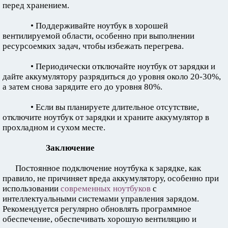
перед хранением.
• Поддерживайте ноутбук в хорошей
вентилируемой области, особенно при выполнении
ресурсоемких задач, чтобы избежать перегрева.
• Периодически отключайте ноутбук от зарядки и
дайте аккумулятору разрядиться до уровня около 20-30%,
а затем снова зарядите его до уровня 80%.
• Если вы планируете длительное отсутствие,
отключите ноутбук от зарядки и храните аккумулятор в
прохладном и сухом месте.
Заключение
Постоянное подключение ноутбука к зарядке, как
правило, не причиняет вреда аккумулятору, особенно при
использовании
современных ноутбуков
с
интеллектуальными системами управления зарядом.
Рекомендуется регулярно обновлять программное
обеспечение, обеспечивать хорошую вентиляцию и