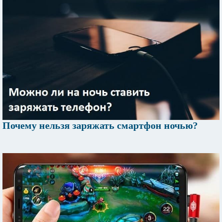
Почему нельзя заряжать смартфон ночью?