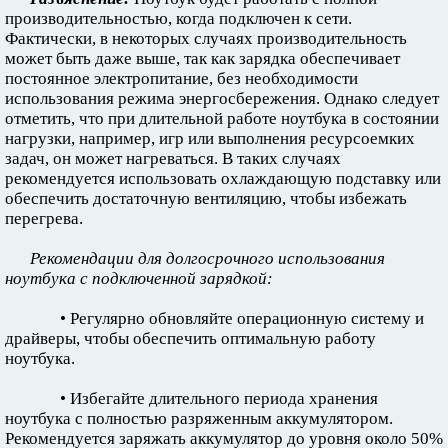
производительностью, когда подключен к сети.
Фактически, в некоторых случаях производительность
может быть даже выше, так как зарядка обеспечивает
постоянное электропитание, без необходимости
использования режима энергосбережения. Однако следует
отметить, что при длительной работе ноутбука в состоянии
нагрузки, например, игр или выполнения ресурсоемких
задач, он может нагреваться. В таких случаях
рекомендуется использовать охлаждающую подставку или
обеспечить достаточную вентиляцию, чтобы избежать
перегрева.
Рекомендации для долгосрочного использования
ноутбука с подключенной зарядкой:
• Регулярно обновляйте операционную систему и
драйверы, чтобы обеспечить оптимальную работу
ноутбука.
• Избегайте длительного периода хранения
ноутбука с полностью разряженным аккумулятором.
Рекомендуется заряжать аккумулятор до уровня около 50%