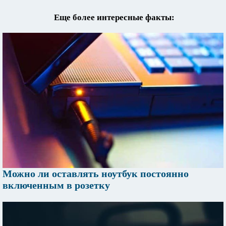
Еще более интересные факты:
Можно ли оставлять ноутбук постоянно
включенным в розетку