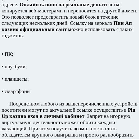
адресе.
Онлайн казино на реальные деньги
четко
копируется веб-мастерами и переносится на другой домен.
Это позволяет предотвратить новый блок в течение
следующих нескольких дней. Ссылку на зеркало
Пин Ап
казино официальный сайт
можно использовать с таких
гаджетов:
• ПК;
• ноутбуки;
• планшеты;
• смартфоны.
Посредством любого из вышеперечисленных устройств
посетители могут по актуальной ссылке осуществить в
Pin
Up казино вход в личный кабинет
. Запрет на игорную
виртуальную деятельность может обойти каждый
желающий. При этом получить возможность стать
обладателем крупного выигрыша и просто разнообразить