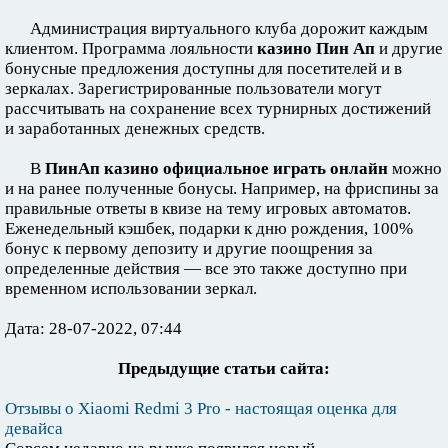
Администрация виртуального клуба дорожит каждым
клиентом. Программа лояльности
казино Пин Ап
и другие
бонусные предложения доступны для посетителей и в
зеркалах. Зарегистрированные пользователи могут
рассчитывать на сохранение всех турнирных достижений
и заработанных денежных средств.
В
ПинАп казино официальное играть онлайн
можно
и на ранее полученные бонусы. Например, на фриспины за
правильные ответы в квизе на тему игровых автоматов.
Еженедельный кэшбек, подарки к дню рождения, 100%
бонус к первому депозиту и другие поощрения за
определенные действия — все это также доступно при
временном использовании зеркал.
Дата: 28-07-2022, 07:44
Предыдущие статьи сайта:
Отзывы о Xiaomi Redmi 3 Pro - настоящая оценка для
девайса