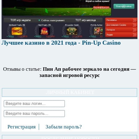
Лучшее казино в 2021 года - Pin-Up Casino
Отзывы о статье:
Пин Ап рабочее зеркало на сегодня —
запасной игровой ресурс
ЛИЧНЫЙ КАБИНЕТ
Регистрация
Забыли пароль?