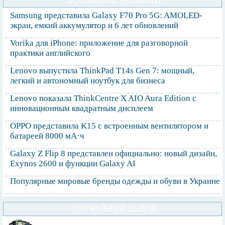
ПОСЛЕДНИЕ НОВОСТИ
Samsung представила Galaxy F70 Pro 5G: AMOLED-
экран, емкий аккумулятор и 6 лет обновлений
Vorika для iPhone: приложение для разговорной
практики английского
Lenovo выпустила ThinkPad T14s Gen 7: мощный,
легкий и автономный ноутбук для бизнеса
Lenovo показала ThinkCentre X AIO Aura Edition с
инновационным квадратным дисплеем
OPPO представила K15 с встроенным вентилятором и
батареей 8000 мА·ч
Galaxy Z Flip 8 представлен официально: новый дизайн,
Exynos 2600 и функции Galaxy AI
Популярные мировые бренды одежды и обуви в Украине
СЛУЧАЙНЫЙ ВЫБОР