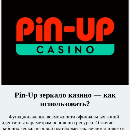
Pin-Up зеркало казино — как
использовать?
Функциональные возможности официальных копий
идентичны параметрам основного ресурса. Отличие
рабочих зеркал игровой платформы заключается только в