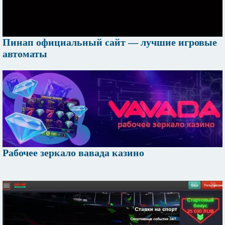
Пинап официальный сайт — лучшие игровые
автоматы
Рабочее зеркало вавада казино